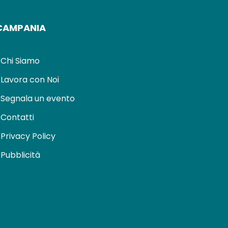
CAMPANIA
Chi Siamo
Lavora con Noi
Segnala un evento
Contatti
Privacy Policy
Pubblicità