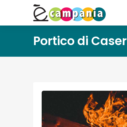
Portico di Case