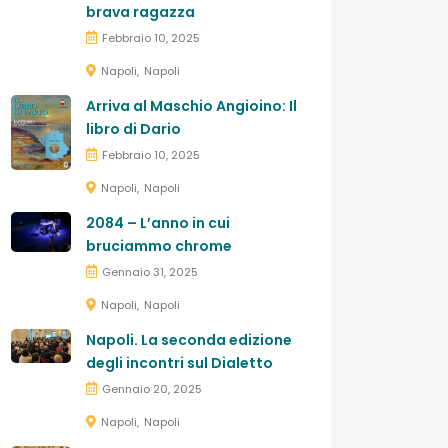
brava ragazza
Febbraio 10, 2025
Napoli
Napoli
Arriva al Maschio Angioino: Il
libro di Dario
Febbraio 10, 2025
Napoli
Napoli
2084 – L’anno in cui
bruciammo chrome
Gennaio 31, 2025
Napoli
Napoli
Napoli. La seconda edizione
degli incontri sul Dialetto
Gennaio 20, 2025
Napoli
Napoli