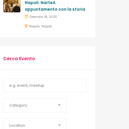
Napoli. NarteA
appuntamento con la storia
Gennaio 18, 2025
Napoli
Napoli
Cerca Evento
Category
Location