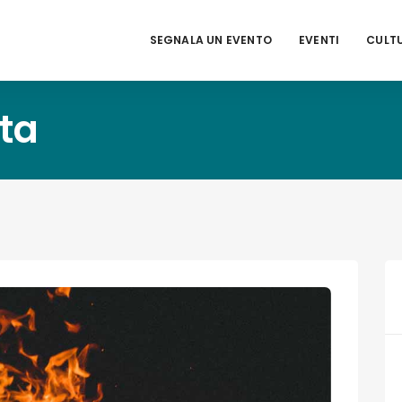
SEGNALA UN EVENTO
EVENTI
CULT
rta