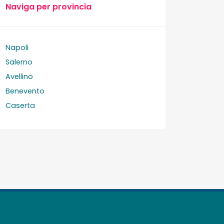
Naviga per provincia
Napoli
Salerno
Avellino
Benevento
Caserta