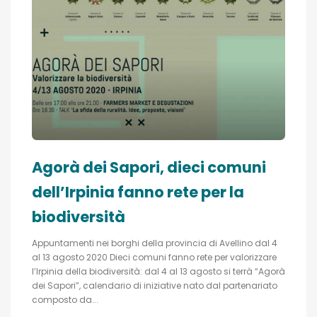
Agorà dei Sapori, dieci comuni
dell’Irpinia fanno rete per la
biodiversità
Appuntamenti nei borghi della provincia di Avellino dal 4
al 13 agosto 2020 Dieci comuni fanno rete per valorizzare
l’Irpinia della biodiversità: dal 4 al 13 agosto si terrà “Agorà
dei Sapori”, calendario di iniziative nato dal partenariato
composto da...