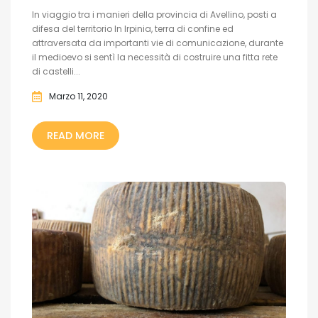
In viaggio tra i manieri della provincia di Avellino, posti a
difesa del territorio In Irpinia, terra di confine ed
attraversata da importanti vie di comunicazione, durante
il medioevo si sentì la necessità di costruire una fitta rete
di castelli...
Marzo 11, 2020
READ MORE