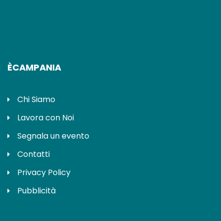
ÈCAMPANIA
Chi Siamo
Lavora con Noi
Segnala un evento
Contatti
Privacy Policy
Pubblicità