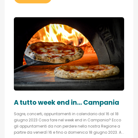
A tutto week end in… Campania
Sagre, concerti, appuntamenti in calendario dal 16 al 18
giugno 2023 Cosa fare nel week end in Campania? Ecco
gli appuntamenti da non perdere nella nostra Regione a
partire da venerdì 16 e fino a domenica 18 giugno 2023. A...