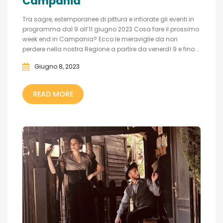
Campania
Tra sagre, estemporanee di pittura e infiorate gli eventi in
programma dal 9 all’11 giugno 2023 Cosa fare il prossimo
week end in Campania? Ecco le meraviglie da non
perdere nella nostra Regione a partire da venerdì 9 e fino...
Giugno 8, 2023
READ MORE