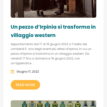
Un pezzo d’Irpinia si trasforma in
villaggio western
Appuntamento dal 17 al 19 giugno 2022 a Torella dei
Lomberdi E’ uno degli eventi più attesi d’Irpinia, in cui un
pezzo d’Irpinia si trasforma in un villaggio western. Da
venerdì 17 fino a domenica 19 giugno 2022, con
un’appendice...
Giugno 17, 2022
READ MORE