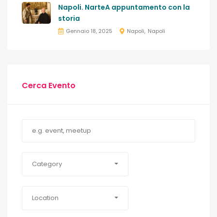
Napoli. NarteA appuntamento con la
storia
Gennaio 18, 2025
Napoli
Napoli
Cerca Evento
Category
Location