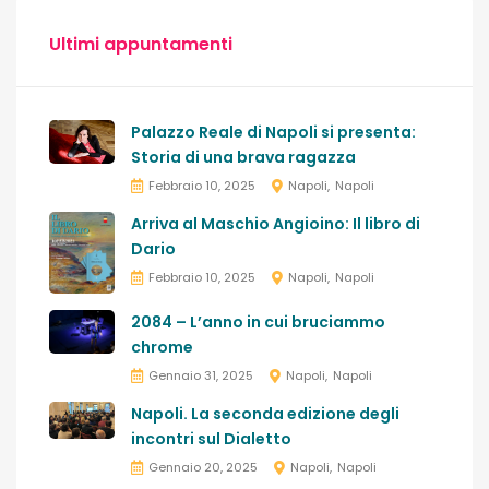
Ultimi appuntamenti
Palazzo Reale di Napoli si presenta:
Storia di una brava ragazza
Febbraio 10, 2025
Napoli
Napoli
Arriva al Maschio Angioino: Il libro di
Dario
Febbraio 10, 2025
Napoli
Napoli
2084 – L’anno in cui bruciammo
chrome
Gennaio 31, 2025
Napoli
Napoli
Napoli. La seconda edizione degli
incontri sul Dialetto
Gennaio 20, 2025
Napoli
Napoli