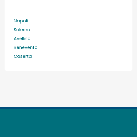
Napoli
Salerno
Avellino
Benevento
Caserta