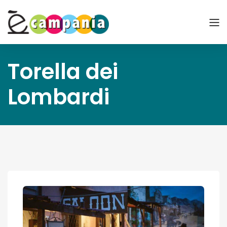
Torella dei
Lombardi