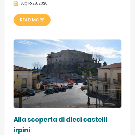
Luglio 28, 2020
READ MORE
Alla scoperta di dieci castelli
irpini