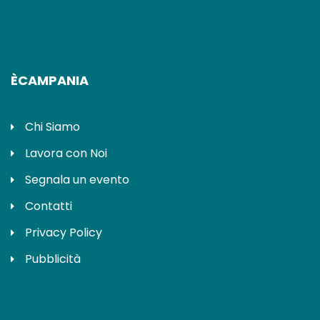
ÈCAMPANIA
Chi Siamo
Lavora con Noi
Segnala un evento
Contatti
Privacy Policy
Pubblicità