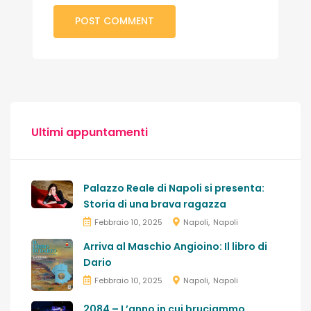
Ultimi appuntamenti
Palazzo Reale di Napoli si presenta:
Storia di una brava ragazza
Febbraio 10, 2025
Napoli
Napoli
Arriva al Maschio Angioino: Il libro di
Dario
Febbraio 10, 2025
Napoli
Napoli
2084 – L’anno in cui bruciammo