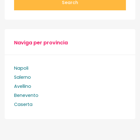
Search
Naviga per provincia
Napoli
Salerno
Avellino
Benevento
Caserta