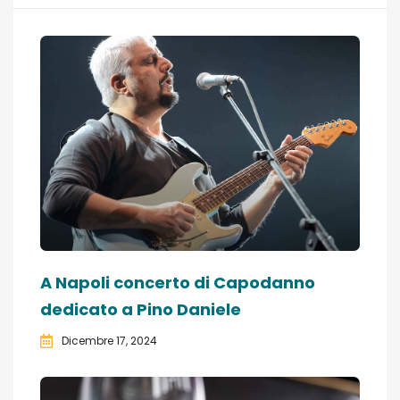
A Napoli concerto di Capodanno
dedicato a Pino Daniele
Dicembre 17, 2024