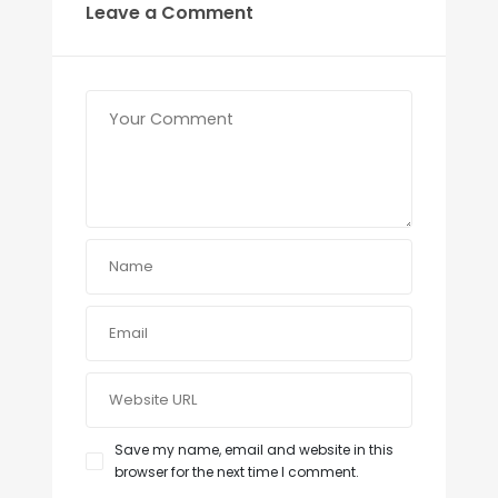
Leave a Comment
Save my name, email and website in this
browser for the next time I comment.