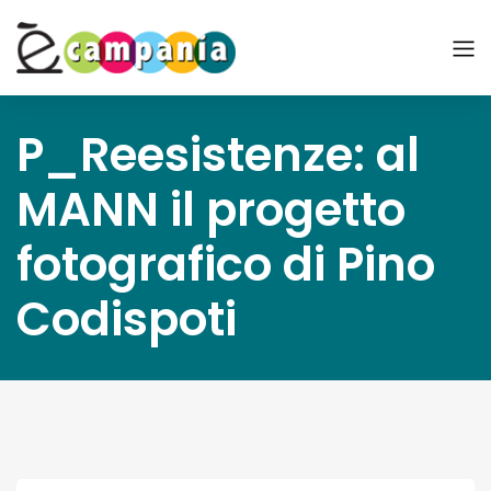
P_Reesistenze: al
MANN il progetto
fotografico di Pino
Codispoti