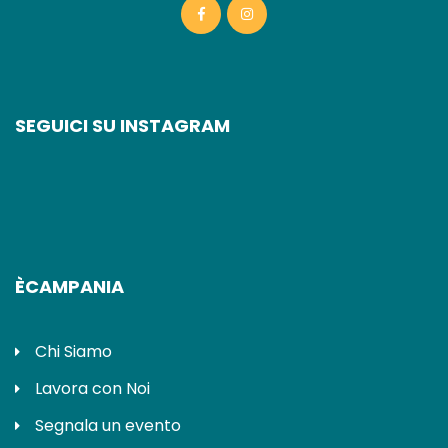
SEGUICI SU INSTAGRAM
ÈCAMPANIA
Chi Siamo
Lavora con Noi
Segnala un evento