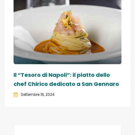
Il “Tesoro di Napoli”: il piatto dello
chef Chirico dedicato a San Gennaro
Settembre 16, 2024