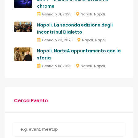
chrome
Gennaio 31, 2025
Napoli
Napoli
Napoli. La seconda edizione degli
incontri sul Dialetto
Gennaio 20, 2025
Napoli
Napoli
Napoli. NarteA appuntamento con la
storia
Gennaio 18, 2025
Napoli
Napoli
Cerca Evento