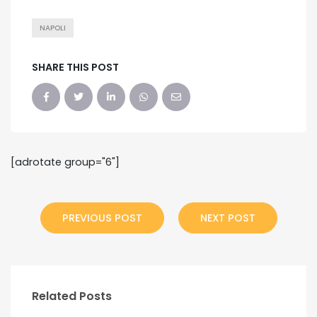
NAPOLI
SHARE THIS POST
[adrotate group="6"]
PREVIOUS POST
NEXT POST
Related Posts