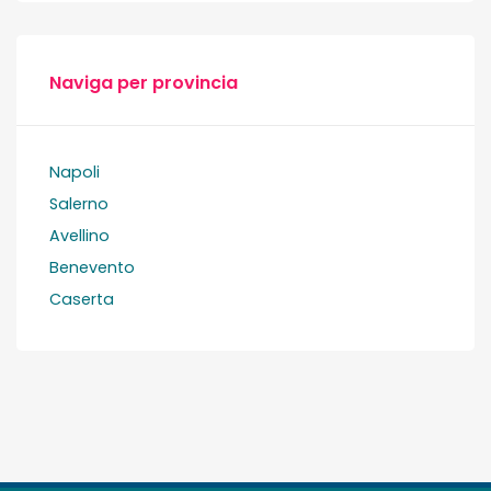
Naviga per provincia
Napoli
Salerno
Avellino
Benevento
Caserta