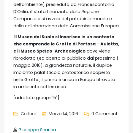
dell’ambiente) presieduta da Francescantonio
D’Orilia, è stata finanziata dalla Regione
Campania e si avvale del patrocinio morale e
della collaborazione della Commissione Europea
Il Museo del Suolo si inserisce in un contesto
che comprende le Grotte di Pertosa – Auletta,
e il Museo Speleo-Archeologico
dove viene
riprodotto (ed aperto al pubblico dal prossimo 1
maggio 2016), a grandezza naturale, il duplice
impianto palafitticolo protostorico scoperto
nelle Grotte , il primo e unico in Europa ritrovato
in ambiente sotterraneo.
[adrotate group="5"]
Cultura
Marzo 14, 2016
0 Comment
Giuseppe Scarica