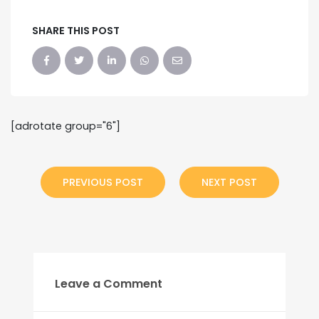
SHARE THIS POST
[adrotate group="6"]
PREVIOUS POST
NEXT POST
Leave a Comment