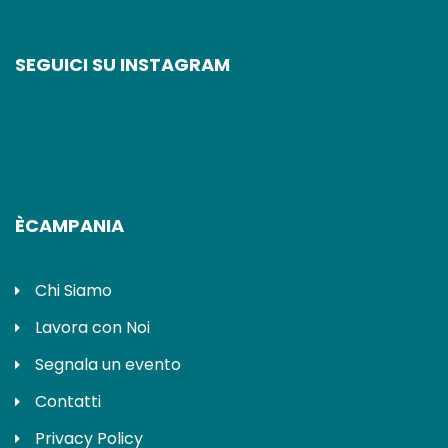
SEGUICI SU INSTAGRAM
ÈCAMPANIA
Chi Siamo
Lavora con Noi
Segnala un evento
Contatti
Privacy Policy