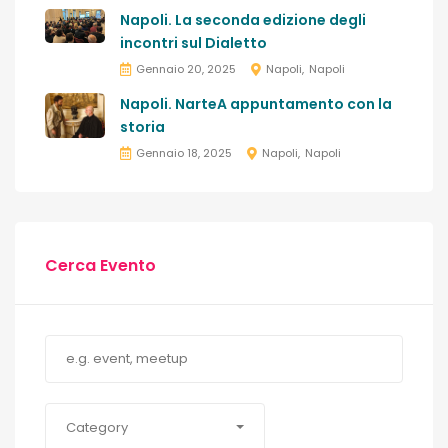
Napoli. La seconda edizione degli
incontri sul Dialetto
Gennaio 20, 2025
Napoli
Napoli
Napoli. NarteA appuntamento con la
storia
Gennaio 18, 2025
Napoli
Napoli
Cerca Evento
Category