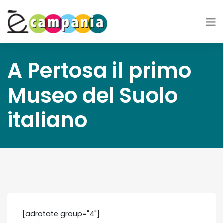
A Pertosa il primo
Museo del Suolo
italiano
[adrotate group="4"]