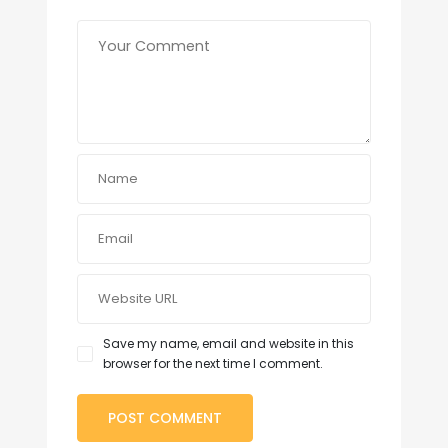
Save my name, email and website in this
browser for the next time I comment.