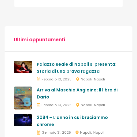
Ultimi appuntamenti
Palazzo Reale di Napoli si presenta:
Storia di una brava ragazza
Febbraio 10, 2025
Napoli
Napoli
Arriva al Maschio Angioino: Il libro di
Dario
Febbraio 10, 2025
Napoli
Napoli
2084 – L’anno in cui bruciammo
chrome
Gennaio 31, 2025
Napoli
Napoli