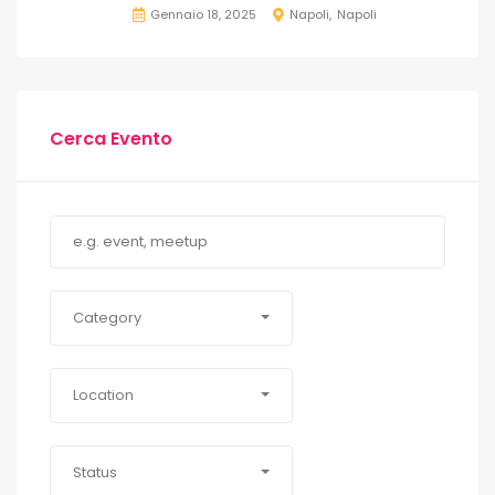
Gennaio 18, 2025
Napoli
Napoli
Cerca Evento
Category
Location
Status