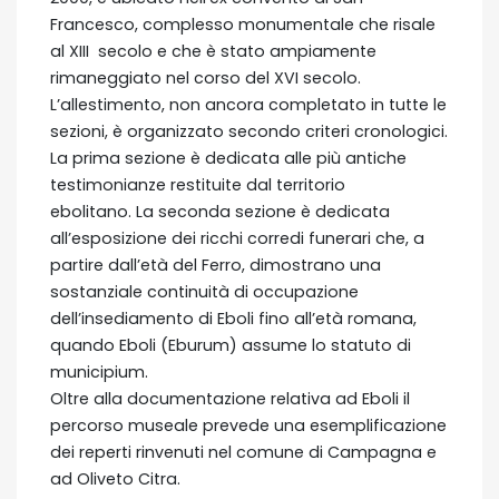
Francesco, complesso monumentale che risale
al XIII secolo e che è stato ampiamente
rimaneggiato nel corso del XVI secolo.
L’allestimento, non ancora completato in tutte le
sezioni, è organizzato secondo criteri cronologici.
La prima sezione è dedicata alle più antiche
testimonianze restituite dal territorio
ebolitano. La seconda sezione è dedicata
all’esposizione dei ricchi corredi funerari che, a
partire dall’età del Ferro, dimostrano una
sostanziale continuità di occupazione
dell’insediamento di Eboli fino all’età romana,
quando Eboli (Eburum) assume lo statuto di
municipium.
Oltre alla documentazione relativa ad Eboli il
percorso museale prevede una esemplificazione
dei reperti rinvenuti nel comune di Campagna e
ad Oliveto Citra.