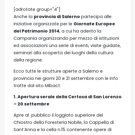
[adrotate group="4"]
Anche la
provincia di Salerno
partecipa alle
iniziative organizzate per le
Giornate Europee
del Patrimonio
2014
, a cui ha aderito la
Campania organizzando per mezzo di istituzioni
ed associazioni una serie di eventi, visite guidate,
seminari alla scoperta dei luoghi della cultura
della regione.
Ecco tutte le strutture aperte a Salerno e
provincia nei giorni 20 e 21 settembre con le info
tratte dal sito Mibact:
1. Apertura serale della Certosa di San Lorenzo
– 20 settembre
Apre al pubblico il loggiato superiore del
Chiostro della Foresteria Nobile, la Cappella di
Sant’Anna e la cella n.15 contenente opere di