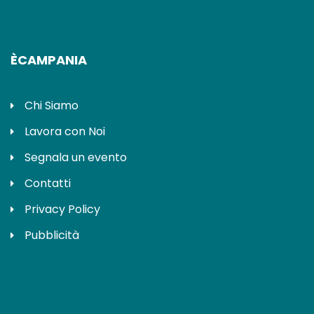
ÈCAMPANIA
Chi Siamo
Lavora con Noi
Segnala un evento
Contatti
Privacy Policy
Pubblicità