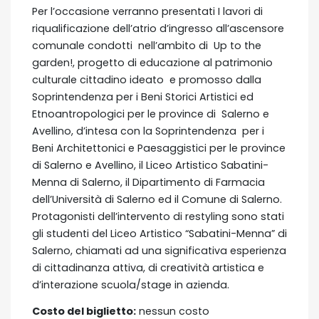
Per l’occasione verranno presentati I lavori di
riqualificazione dell’atrio d’ingresso all’ascensore
comunale condotti nell’ambito di Up to the
garden!, progetto di educazione al patrimonio
culturale cittadino ideato e promosso dalla
Soprintendenza per i Beni Storici Artistici ed
Etnoantropologici per le province di Salerno e
Avellino, d’intesa con la Soprintendenza per i
Beni Architettonici e Paesaggistici per le province
di Salerno e Avellino, il Liceo Artistico Sabatini-
Menna di Salerno, il Dipartimento di Farmacia
dell’Università di Salerno ed il Comune di Salerno.
Protagonisti dell’intervento di restyling sono stati
gli studenti del Liceo Artistico “Sabatini-Menna” di
Salerno, chiamati ad una significativa esperienza
di cittadinanza attiva, di creatività artistica e
d’interazione scuola/stage in azienda.
Costo del biglietto:
nessun costo