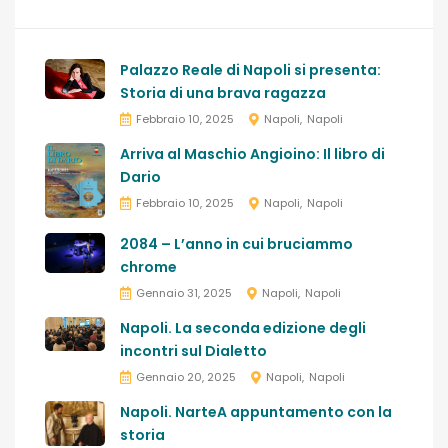
Palazzo Reale di Napoli si presenta:
Storia di una brava ragazza
Febbraio 10, 2025
Napoli
Napoli
Arriva al Maschio Angioino: Il libro di
Dario
Febbraio 10, 2025
Napoli
Napoli
2084 – L’anno in cui bruciammo
chrome
Gennaio 31, 2025
Napoli
Napoli
Napoli. La seconda edizione degli
incontri sul Dialetto
Gennaio 20, 2025
Napoli
Napoli
Napoli. NarteA appuntamento con la
storia