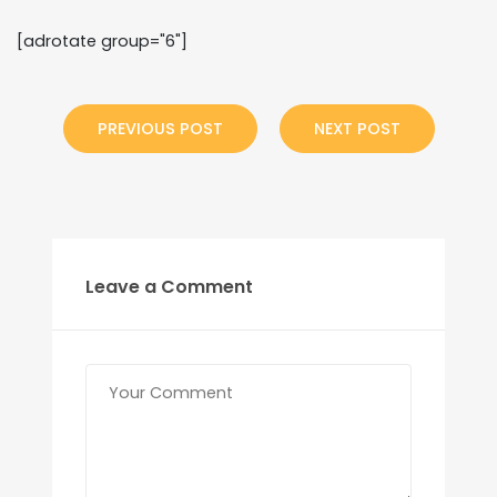
[adrotate group="6"]
PREVIOUS POST
NEXT POST
Leave a Comment