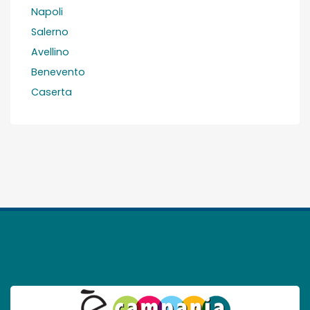
Napoli
Salerno
Avellino
Benevento
Caserta