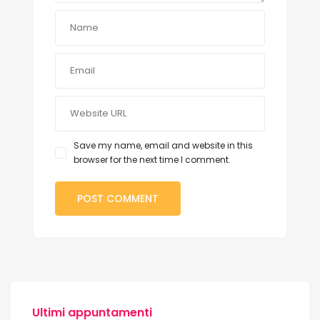
Save my name, email and website in this
browser for the next time I comment.
Ultimi appuntamenti