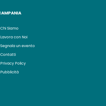
CAMPANIA
Chi Siamo
Lavora con Noi
Segnala un evento
Contatti
Privacy Policy
Pubblicità