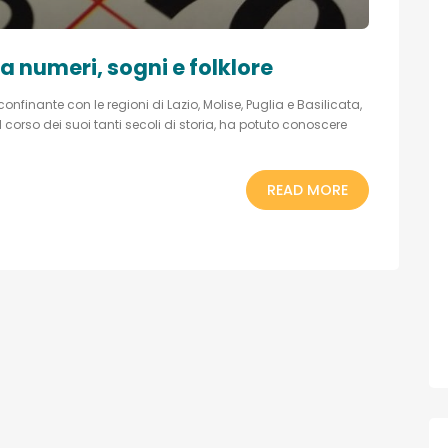
a numeri, sogni e folklore
finante con le regioni di Lazio, Molise, Puglia e Basilicata,
orso dei suoi tanti secoli di storia, ha potuto conoscere
READ MORE