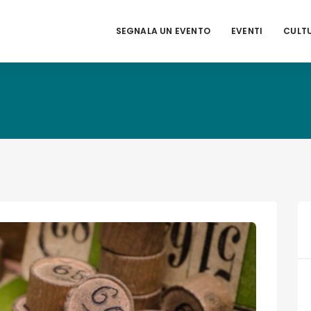
SEGNALA UN EVENTO
EVENTI
CULT