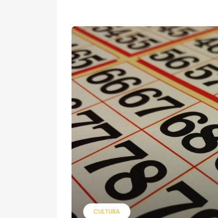
CULTURA