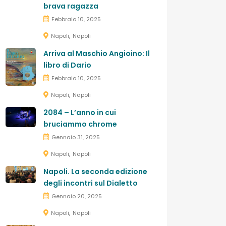
brava ragazza
Febbraio 10, 2025
Napoli
Napoli
Arriva al Maschio Angioino: Il
libro di Dario
Febbraio 10, 2025
Napoli
Napoli
2084 – L’anno in cui
bruciammo chrome
Gennaio 31, 2025
Napoli
Napoli
Napoli. La seconda edizione
degli incontri sul Dialetto
Gennaio 20, 2025
Napoli
Napoli