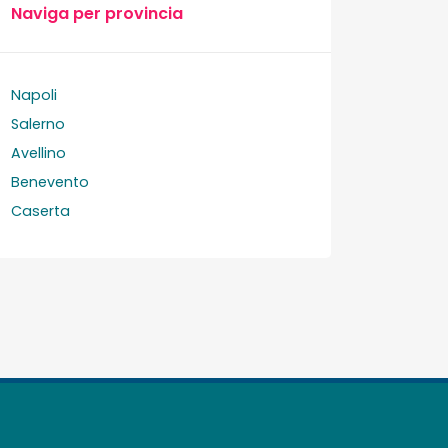
Naviga per provincia
Napoli
Salerno
Avellino
Benevento
Caserta