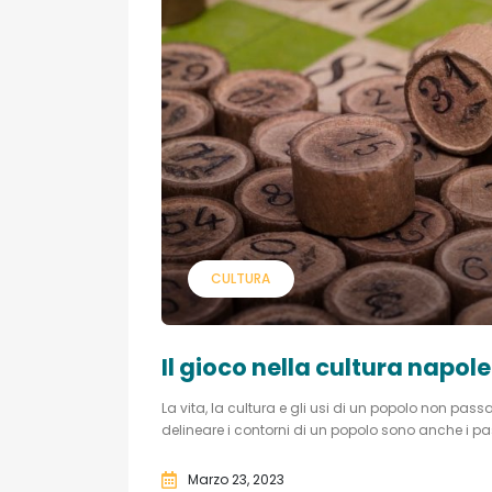
CULTURA
Il gioco nella cultura nap
La vita, la cultura e gli usi di un popolo non passa
delineare i contorni di un popolo sono anche i pas
Marzo 23, 2023