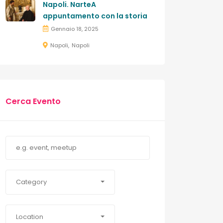
Napoli. NarteA
appuntamento con la storia
Gennaio 18, 2025
Napoli
Napoli
Cerca Evento
Category
Location