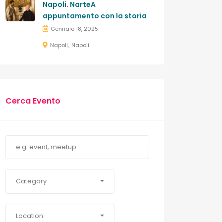
Napoli. NarteA
appuntamento con la storia
Gennaio 18, 2025
Napoli
Napoli
Cerca Evento
Category
Location