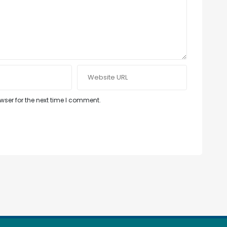
ser for the next time I comment.