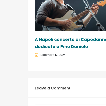
A Napoli concerto di Capodann
dedicato a Pino Daniele
Dicembre 17, 2024
Leave a Comment