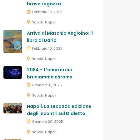
brava ragazza
Febbraio 10, 2025
Napoli
Napoli
Arriva al Maschio Angioino: Il
libro di Dario
Febbraio 10, 2025
Napoli
Napoli
2084 – L’anno in cui
bruciammo chrome
Gennaio 31, 2025
Napoli
Napoli
Napoli. La seconda edizione
degli incontri sul Dialetto
Gennaio 20, 2025
Napoli
Napoli