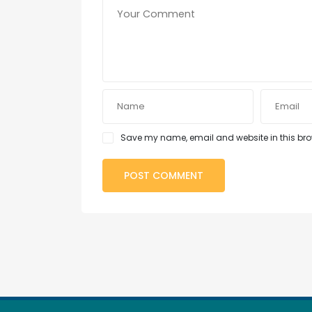
Save my name, email and website in this brow