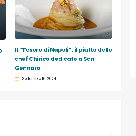
Il “Tesoro di Napoli”: il piatto dello
o
chef Chirico dedicato a San
Gennaro
Settembre 16, 2024