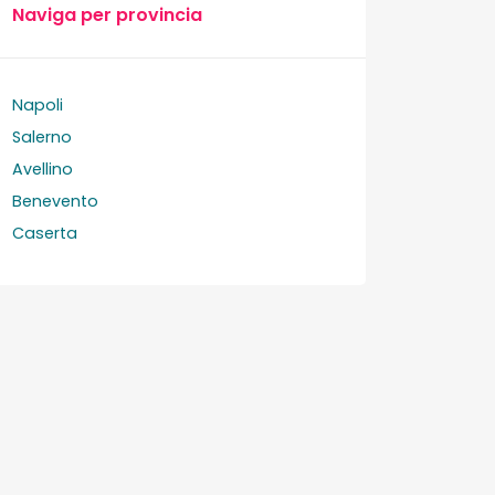
Naviga per provincia
Napoli
Salerno
Avellino
Benevento
Caserta