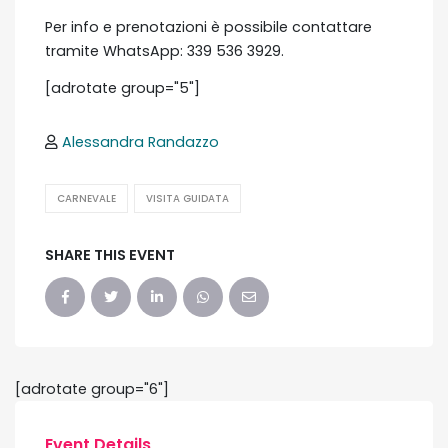
Per info e prenotazioni è possibile contattare
tramite WhatsApp: 339 536 3929.
[adrotate group="5"]
Alessandra Randazzo
CARNEVALE
VISITA GUIDATA
SHARE THIS EVENT
[adrotate group="6"]
Event Details