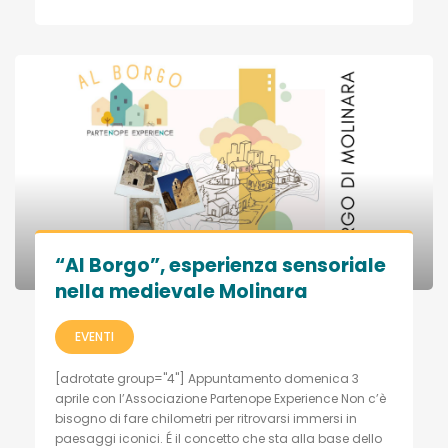
“Al Borgo”, esperienza sensoriale
nella medievale Molinara
EVENTI
[adrotate group="4"] Appuntamento domenica 3
aprile con l’Associazione Partenope Experience Non c’è
bisogno di fare chilometri per ritrovarsi immersi in
paesaggi iconici. É il concetto che sta alla base dello