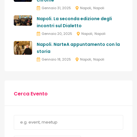
chrome
Gennaio 31, 2025
Napoli
Napoli
Napoli. La seconda edizione degli
incontri sul Dialetto
Gennaio 20, 2025
Napoli
Napoli
Napoli. NarteA appuntamento con la
storia
Gennaio 18, 2025
Napoli
Napoli
Cerca Evento