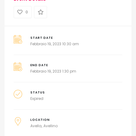
0
START DATE
Febbraio 19, 2023 10:30 am
END DATE
Febbraio 19, 2023 1:30 pm
STATUS
Expired
LOCATION
Avella
Avellino