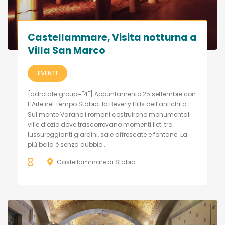
Castellammare, Visita notturna a
Villa San Marco
EVENTI
[adrotate group="4"] Appuntamento 25 settembre con
L’Arte nel Tempo Stabia: la Beverly Hills dell’antichità.
Sul monte Varano i romani costruirono monumentali
ville d’ozio dove trascorrevano momenti lieti tra
lussureggianti giardini, sale affrescate e fontane. La
più bella è senza dubbio...
Castellammare di Stabia