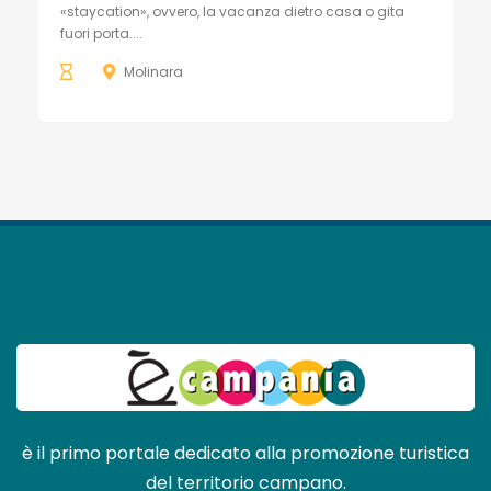
«staycation», ovvero, la vacanza dietro casa o gita
fuori porta....
Molinara
è il primo portale dedicato alla promozione turistica
del territorio campano.