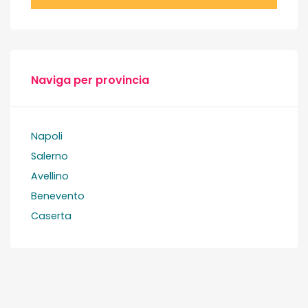
Naviga per provincia
Napoli
Salerno
Avellino
Benevento
Caserta