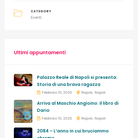
CATEGORY
Eventi
Ultimi appuntamenti
Palazzo Reale di Napoli si presenta:
Storia di una brava ragazza
Febbraio 10, 2025
Napoli
Napoli
Arriva al Maschio Angioino: Il libro di
Dario
Febbraio 10, 2025
Napoli
Napoli
2084 – L’anno in cui bruciammo