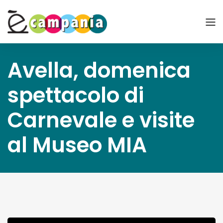
Avella, domenica
spettacolo di
Carnevale e visite
al Museo MIA