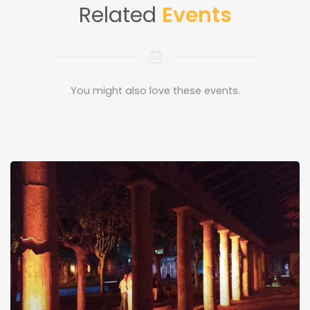
Related
Events
You might also love these events.