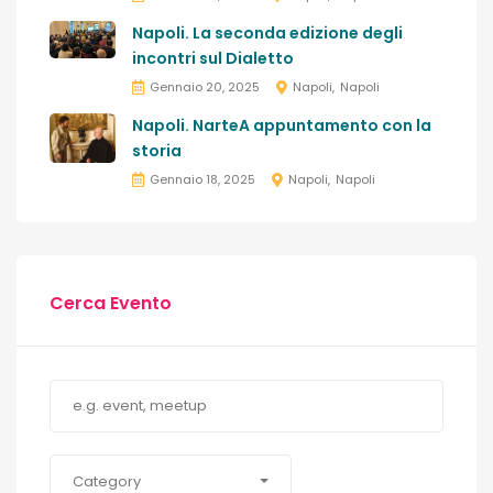
Napoli. La seconda edizione degli
incontri sul Dialetto
Gennaio 20, 2025
Napoli
Napoli
Napoli. NarteA appuntamento con la
storia
Gennaio 18, 2025
Napoli
Napoli
Cerca Evento
Category