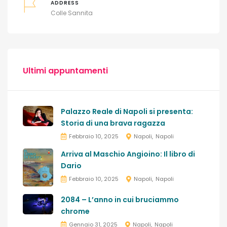
ADDRESS
Colle Sannita
Ultimi appuntamenti
Palazzo Reale di Napoli si presenta:
Storia di una brava ragazza
Febbraio 10, 2025
Napoli
Napoli
Arriva al Maschio Angioino: Il libro di
Dario
Febbraio 10, 2025
Napoli
Napoli
2084 – L’anno in cui bruciammo
chrome
Gennaio 31, 2025
Napoli
Napoli