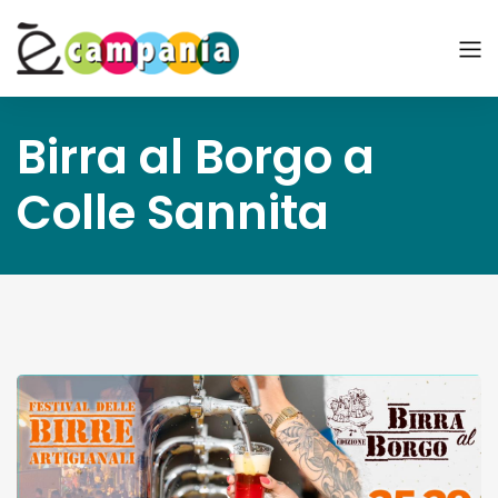
Birra al Borgo a
Colle Sannita