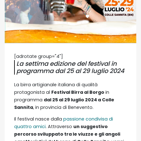
[adrotate group="4"]
La settima edizione del festival in
programma dal 25 al 29 luglio 2024
La birra artigianale italiana di qualità
protagonista al
Festival Birra al Borgo
in
programma
dal 25 al 29 luglio 2024 a Colle
Sannita
, in provincia di Benevento.
Il festival nasce dalla
passione condivisa di
quattro amici
. Attraverso
un suggestivo
percorso sviluppato tra le viuzze e gli angoli