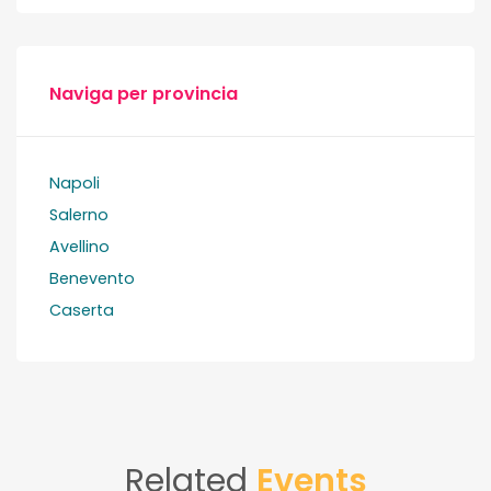
Naviga per provincia
Napoli
Salerno
Avellino
Benevento
Caserta
Related
Events