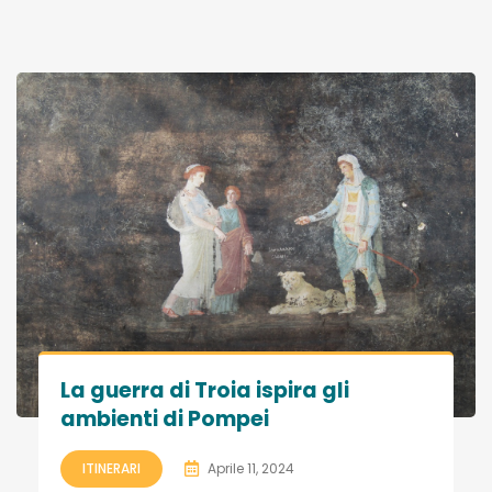
La guerra di Troia ispira gli
ambienti di Pompei
ITINERARI
Aprile 11, 2024