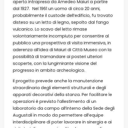
aperto intrapresa da Amedeo Maiuri a partire
dal 1927. Nel 1961 un uomo di circa 20 anni,
probabilmente il custode dell’edificio, fu trovato
disteso su un letto di legno, sepolto dal fango
vulcanico. Lo scavo del letto rimase
volontariamente incompiuto per consentire al
pubblico una prospettiva di visita immersiva, in
aderenza all’idea di Maiuri di Città Museo con la
possibilità di tramandare ai posteri ulteriori
scoperte, con la lungimirante visione del
progresso in ambito archeologico.
Il progetto prevede anche la manutenzione
straordinaria degli elementi strutturali e degli
apparati decorativi della stanza. Per facilitare le
operazioni è previsto l’allestimento di un
laboratorio da campo all’interno della Sede degli
Augustali in modo da permettere all’equipe
interdisciplinare di poter lavorare in sinergia e ai