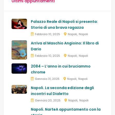
Ultimi appuntamenti
Palazzo Reale di Napoli si presenta:
Storia di una brava ragazza
Febbraio 10, 2025
Napoli
Napoli
Arriva al Maschio Angioino: Il libro di
Dario
Febbraio 10, 2025
Napoli
Napoli
2084 – L’anno in cui bruciammo
chrome
Gennaio 31, 2025
Napoli
Napoli
Napoli. La seconda edizione degli
incontri sul Dialetto
Gennaio 20, 2025
Napoli
Napoli
Napoli. NarteA appuntamento con la