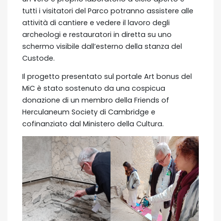
tutti i visitatori del Parco potranno assistere alle
attività di cantiere e vedere il lavoro degli
archeologi e restauratori in diretta su uno
schermo visibile dall’esterno della stanza del
Custode.
Il progetto presentato sul portale Art bonus del
MiC è stato sostenuto da una cospicua
donazione di un membro della Friends of
Herculaneum Society di Cambridge e
cofinanziato dal Ministero della Cultura.