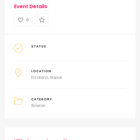
Event Details
0
STATUS
LOCATION
Ercolano
Napoli
CATEGORY
Itinerari