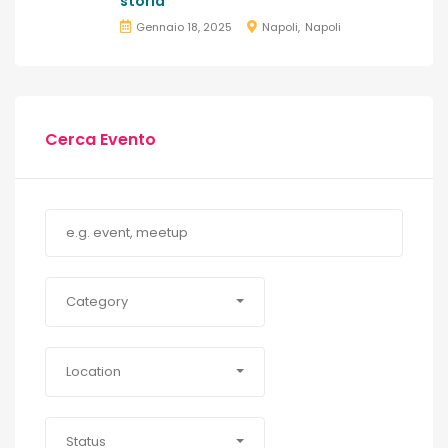
storia
Gennaio 18, 2025
Napoli
Napoli
Cerca Evento
Category
Location
Status