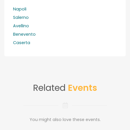
Napoli
Salerno
Avellino
Benevento
Caserta
Related
Events
You might also love these events.