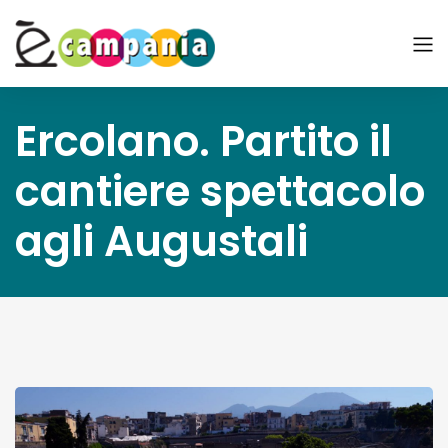
Ercolano. Partito il
cantiere spettacolo
agli Augustali