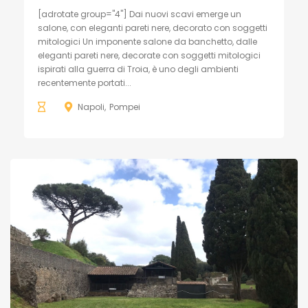
[adrotate group="4"] Dai nuovi scavi emerge un
salone, con eleganti pareti nere, decorato con soggetti
mitologici Un imponente salone da banchetto, dalle
eleganti pareti nere, decorate con soggetti mitologici
ispirati alla guerra di Troia, è uno degli ambienti
recentemente portati...
Napoli
Pompei