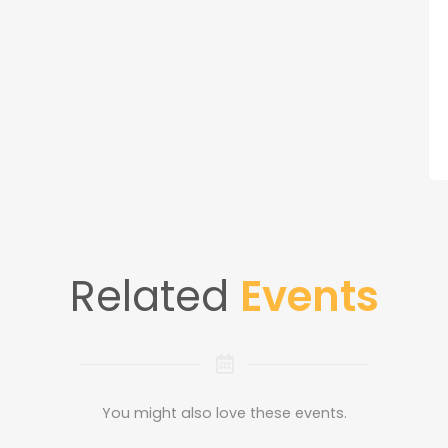
Related
Events
You might also love these events.