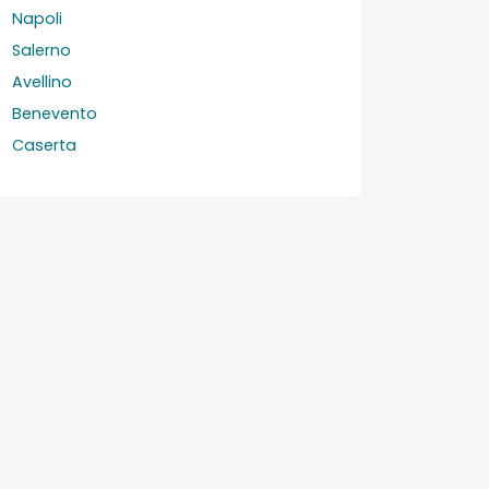
Napoli
Salerno
Avellino
Benevento
Caserta