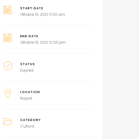
START DATE
Ottobre 10, 2021 11:00 am
END DATE
Ottobre 10, 2021 12:00 pm
STATUS
Expired
LOCATION
Napoli
CATEGORY
Cultura