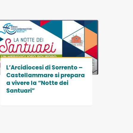
L’Arcidiocesi di Sorrento –
Castellammare si prepara
a vivere la “Notte dei
Santuari”