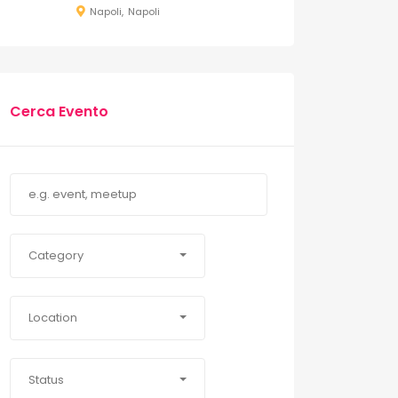
Napoli
Napoli
Cerca Evento
Category
Location
Status