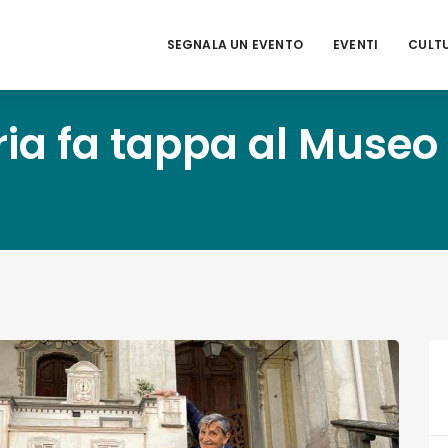
SEGNALA UN EVENTO
EVENTI
CULT
oria fa tappa al Museo 