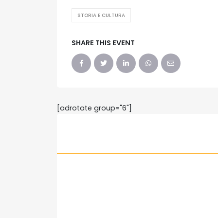
STORIA E CULTURA
SHARE THIS EVENT
[adrotate group="6"]