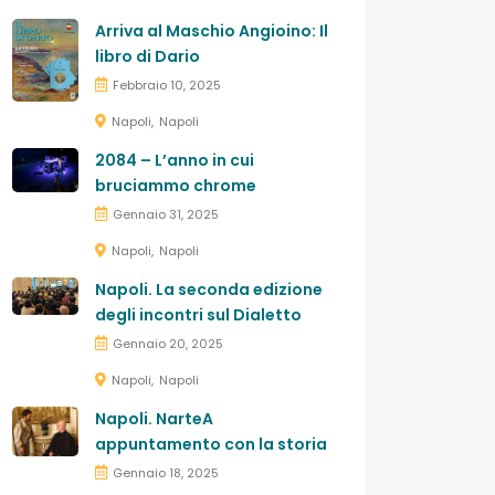
Arriva al Maschio Angioino: Il
libro di Dario
Febbraio 10, 2025
Napoli
Napoli
2084 – L’anno in cui
bruciammo chrome
Gennaio 31, 2025
Napoli
Napoli
Napoli. La seconda edizione
degli incontri sul Dialetto
Gennaio 20, 2025
Napoli
Napoli
Napoli. NarteA
appuntamento con la storia
Gennaio 18, 2025