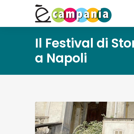
Il Festival di St
a Napoli