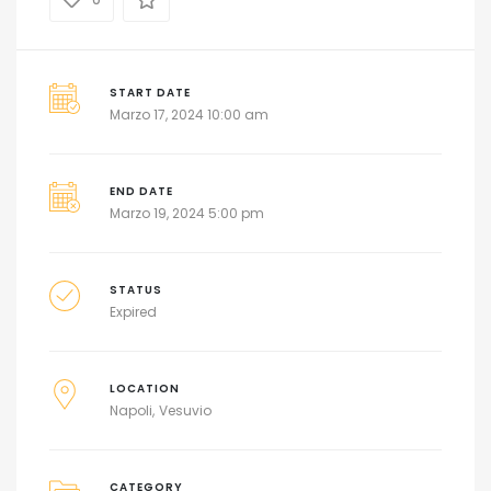
START DATE
Marzo 17, 2024 10:00 am
END DATE
Marzo 19, 2024 5:00 pm
STATUS
Expired
LOCATION
Napoli
Vesuvio
CATEGORY