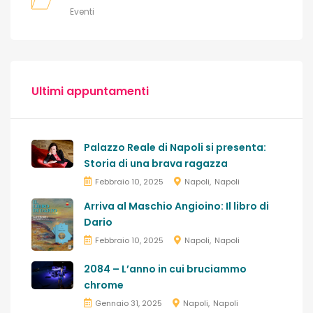
Eventi
Ultimi appuntamenti
Palazzo Reale di Napoli si presenta:
Storia di una brava ragazza
Febbraio 10, 2025
Napoli
Napoli
Arriva al Maschio Angioino: Il libro di
Dario
Febbraio 10, 2025
Napoli
Napoli
2084 – L’anno in cui bruciammo
chrome
Gennaio 31, 2025
Napoli
Napoli