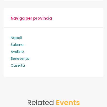
Naviga per provincia
Napoli
Salerno
Avellino
Benevento
Caserta
Related
Events