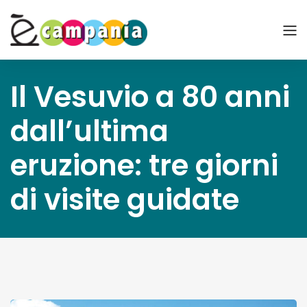
Il Vesuvio a 80 anni
dall’ultima
eruzione: tre giorni
di visite guidate