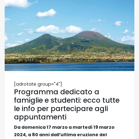
[adrotate group="4"]
Programma dedicato a
famiglie e studenti: ecco tutte
le info per partecipare agli
appuntamenti
Da domenica 17 marzo a martedì 19 marzo
2024, a 80 anni dall’ultima eruzione del