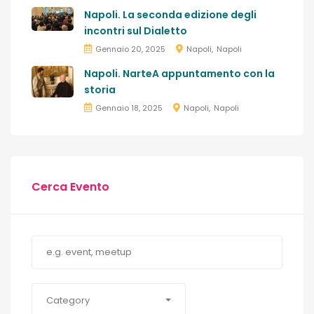
Napoli. La seconda edizione degli
incontri sul Dialetto
Gennaio 20, 2025
Napoli
Napoli
Napoli. NarteA appuntamento con la
storia
Gennaio 18, 2025
Napoli
Napoli
Cerca Evento
Category