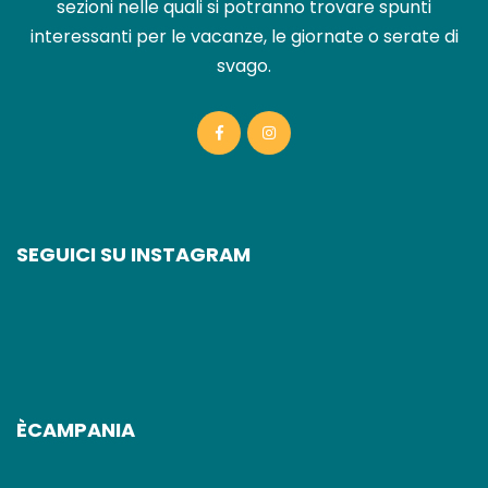
sezioni nelle quali si potranno trovare spunti
interessanti per le vacanze, le giornate o serate di
svago.
SEGUICI SU INSTAGRAM
ÈCAMPANIA