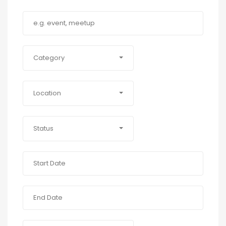
Category
Location
Status