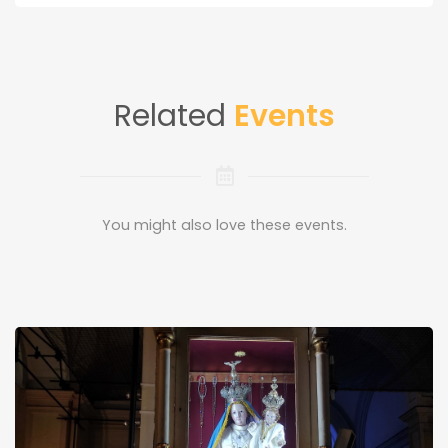
Related
Events
You might also love these events.