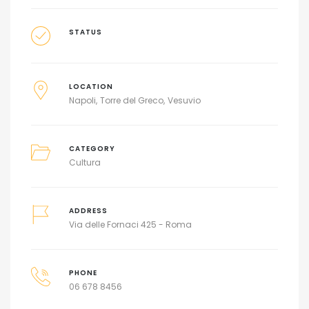
STATUS
LOCATION
Napoli
Torre del Greco
Vesuvio
CATEGORY
Cultura
ADDRESS
Via delle Fornaci 425 - Roma
PHONE
06 678 8456