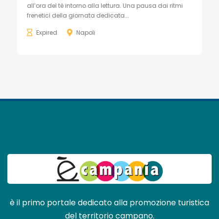
all’ora del tè intorno alla lettura. Una pausa dai ritmi
frenetici della giornata dedicata...
Expired
Napoli
è il primo portale dedicato alla promozione turistica
del territorio campano.