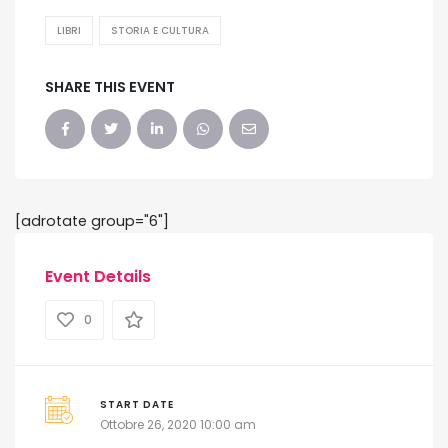
LIBRI
STORIA E CULTURA
SHARE THIS EVENT
[adrotate group="6"]
Event Details
0
START DATE
Ottobre 26, 2020 10:00 am