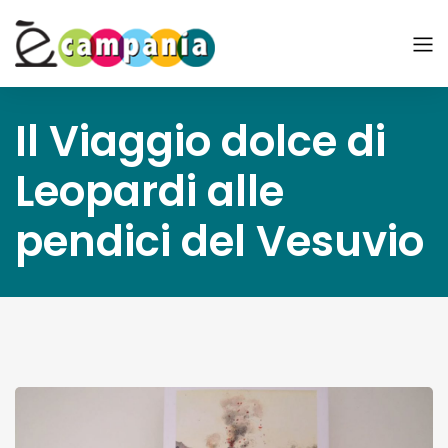
Il Viaggio dolce di
Leopardi alle
pendici del Vesuvio