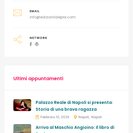
EMAIL
info@edizionilalepre.com
NETWORK
Ultimi appuntamenti
Palazzo Reale di Napoli si presenta:
Storia di una brava ragazza
Febbraio 10, 2025
Napoli
Napoli
Arriva al Maschio Angioino: Il libro di