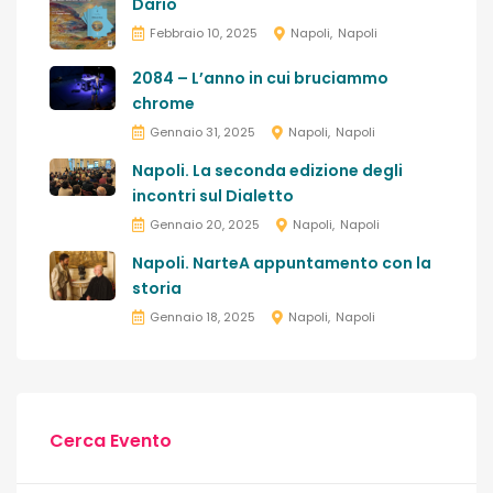
Dario
Febbraio 10, 2025
Napoli
Napoli
2084 – L’anno in cui bruciammo
chrome
Gennaio 31, 2025
Napoli
Napoli
Napoli. La seconda edizione degli
incontri sul Dialetto
Gennaio 20, 2025
Napoli
Napoli
Napoli. NarteA appuntamento con la
storia
Gennaio 18, 2025
Napoli
Napoli
Cerca Evento