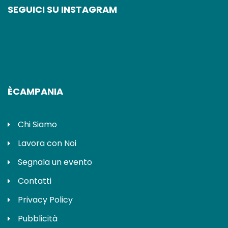
SEGUICI SU INSTAGRAM
ÈCAMPANIA
Chi Siamo
Lavora con Noi
Segnala un evento
Contatti
Privacy Policy
Pubblicità