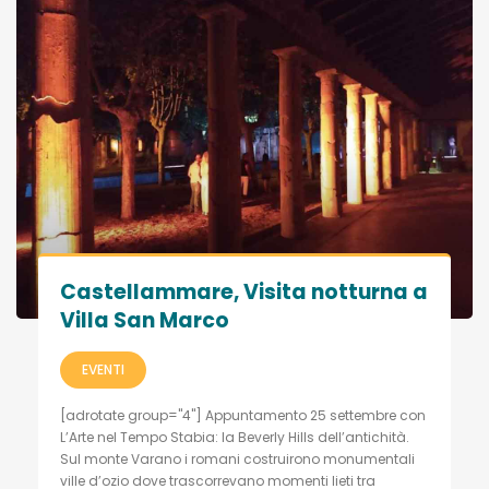
Castellammare, Visita notturna a
Villa San Marco
EVENTI
[adrotate group="4"] Appuntamento 25 settembre con
L’Arte nel Tempo Stabia: la Beverly Hills dell’antichità.
Sul monte Varano i romani costruirono monumentali
ville d’ozio dove trascorrevano momenti lieti tra