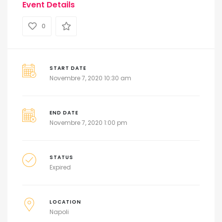
Event Details
0
START DATE
Novembre 7, 2020 10:30 am
END DATE
Novembre 7, 2020 1:00 pm
STATUS
Expired
LOCATION
Napoli