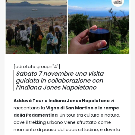
[adrotate group="4"]
Sabato 7 novembre una visita
guidata in collaborazione con
l’Indiana Jones Napoletano
Addovà Tour e Indiana Jones Napoletano
vi
raccontano la
Vigna di San Martino e le rampe
della Pedamentina
. Un tour tra cultura e natura,
dove il trekking urbano viene sfruttato come
momento di pausa dal caos cittadino, e dove la