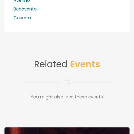
Avellino
Benevento
Caserta
Related
Events
You might also love these events.