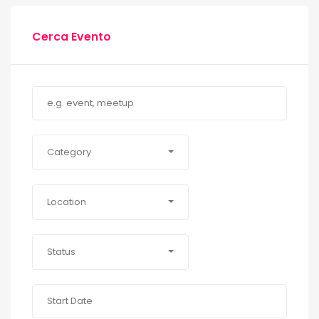
Cerca Evento
Category
Location
Status