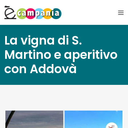
La vigna di S.
Martino e aperitivo
con Addovà