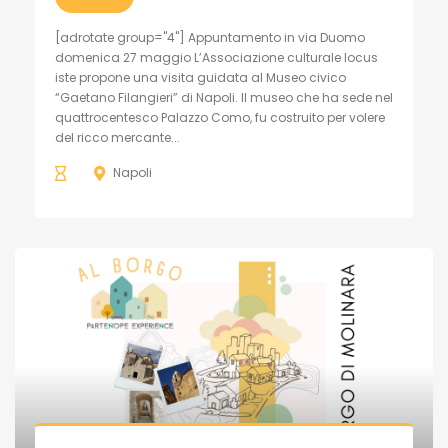
[adrotate group="4"] Appuntamento in via Duomo
domenica 27 maggio L’Associazione culturale locus
iste propone una visita guidata al Museo civico
“Gaetano Filangieri” di Napoli. Il museo che ha sede nel
quattrocentesco Palazzo Como, fu costruito per volere
del ricco mercante...
Napoli