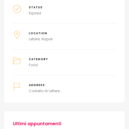
STATUS
Expired
LOCATION
Lettere
Napoli
CATEGORY
Food
ADDRESS
Castello di Lettere
Ultimi appuntamenti