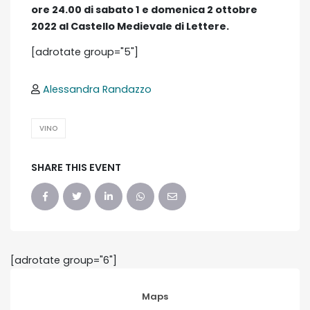
ore 24.00 di sabato 1 e domenica 2 ottobre
2022 al Castello Medievale di Lettere.
[adrotate group="5"]
Alessandra Randazzo
VINO
SHARE THIS EVENT
[adrotate group="6"]
Maps