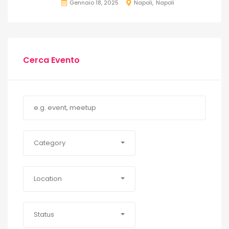
Gennaio 18, 2025
Napoli
Napoli
Cerca Evento
Category
Location
Status