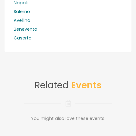
Napoli
Salerno
Avellino
Benevento
Caserta
Related
Events
You might also love these events.