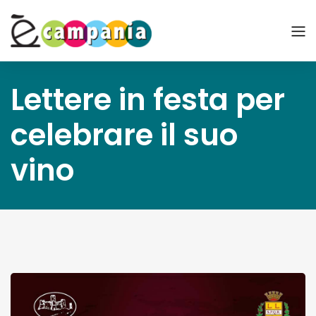
Lettere in festa per
celebrare il suo
vino