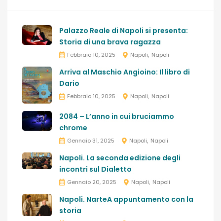
Palazzo Reale di Napoli si presenta:
Storia di una brava ragazza
Febbraio 10, 2025
Napoli
Napoli
Arriva al Maschio Angioino: Il libro di
Dario
Febbraio 10, 2025
Napoli
Napoli
2084 – L’anno in cui bruciammo
chrome
Gennaio 31, 2025
Napoli
Napoli
Napoli. La seconda edizione degli
incontri sul Dialetto
Gennaio 20, 2025
Napoli
Napoli
Napoli. NarteA appuntamento con la
storia