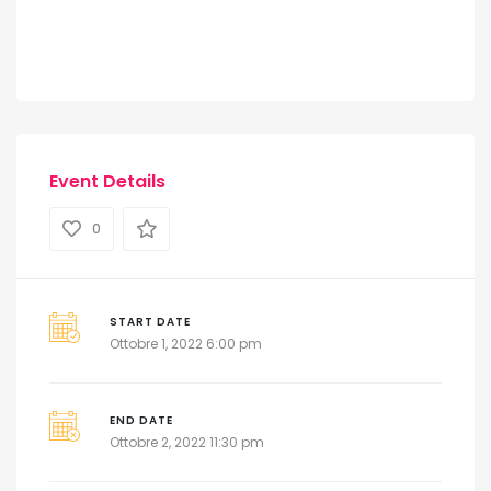
Event Details
0
START DATE
Ottobre 1, 2022 6:00 pm
END DATE
Ottobre 2, 2022 11:30 pm