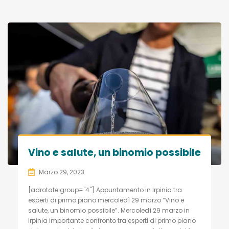
Vino e salute, un binomio possibile
Marzo 29, 2023
[adrotate group="4"] Appuntamento in Irpinia tra
esperti di primo piano mercoledì 29 marzo “Vino e
salute, un binomio possibile”. Mercoledì 29 marzo in
Irpinia importante confronto tra esperti di primo piano