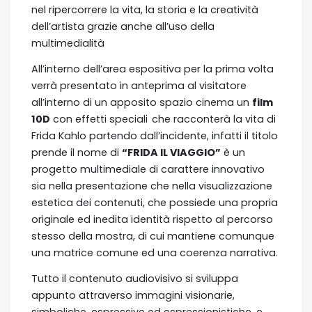
nel ripercorrere la vita, la storia e la creatività
dell’artista grazie anche all’uso della
multimedialità
All’interno dell’area espositiva per la prima volta
verrà presentato in anteprima al visitatore
all’interno di un apposito spazio cinema un
film
10D
con effetti speciali
che racconterà la vita di
Frida Kahlo partendo dall’incidente, infatti il titolo
prende il nome di
“FRIDA IL VIAGGIO”
è un
progetto multimediale di carattere innovativo
sia nella presentazione che nella visualizzazione
estetica dei contenuti, che possiede una propria
originale ed inedita identità rispetto al percorso
stesso della mostra, di cui mantiene comunque
una matrice comune ed una coerenza narrativa.
Tutto il contenuto audiovisivo si sviluppa
appunto attraverso immagini visionarie,