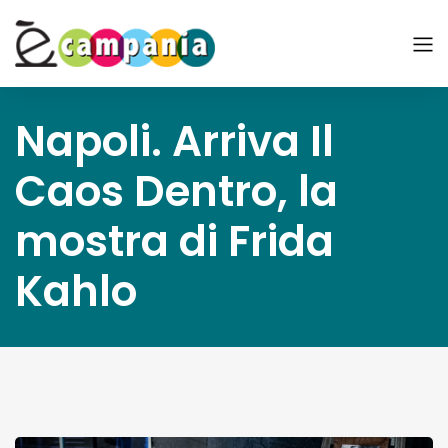
Napoli. Arriva Il
Caos Dentro, la
mostra di Frida
Kahlo