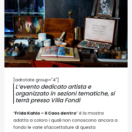
[adrotate group="4"]
L’evento dedicato artista e
organizzato in sezioni tematiche, si
terrà presso Villa Fondi
“
Frida Kahlo – Il Caos dentro
” è la mostra
adatta a coloro i quali non conoscono ancora a
fondo le varie sfaccettature di questa