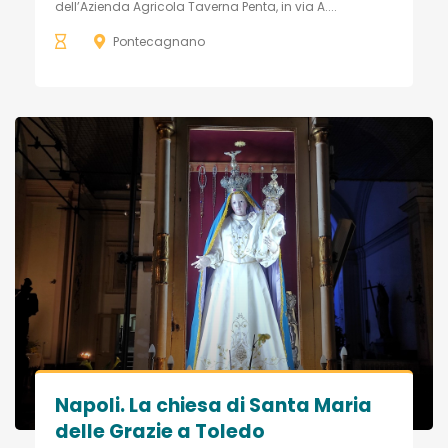
dell’Azienda Agricola Taverna Penta, in via A....
Pontecagnano
Napoli. La chiesa di Santa Maria
delle Grazie a Toledo