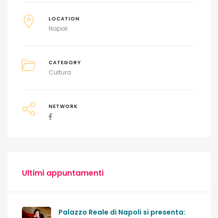
LOCATION
Napoli
CATEGORY
Cultura
NETWORK
Ultimi appuntamenti
Palazzo Reale di Napoli si presenta: