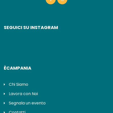
SEGUICI SU INSTAGRAM
ÈCAMPANIA
Chi Siamo
Lavora con Noi
Segnala un evento
Contatti