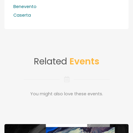
Benevento
Caserta
Related
Events
You might also love these events.