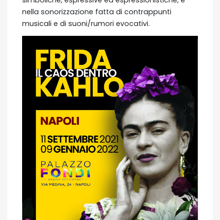
simboliche, espressive ed espressionistiche, e
nella sonorizzazione fatta di contrappunti
musicali e di suoni/rumori evocativi.