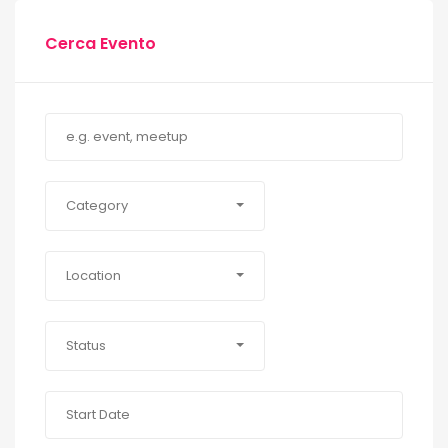
Cerca Evento
Category
Location
Status