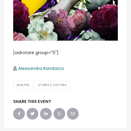
[adrotate group="5"]
Alessandra Randazzo
MOSTRE
STORIA E CULTURA
SHARE THIS EVENT