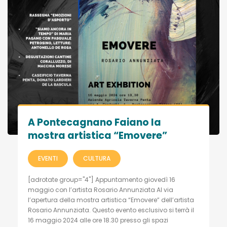
A Pontecagnano Faiano la
mostra artistica “Emovere”
EVENTI
CULTURA
[adrotate group="4"] Appuntamento giovedì 16
maggio con l’artista Rosario Annunziata Al via
l’apertura della mostra artistica “Emovere” dell’artista
Rosario Annunziata. Questo evento esclusivo si terrà il
16 maggio 2024 alle ore 18.30 presso gli spazi