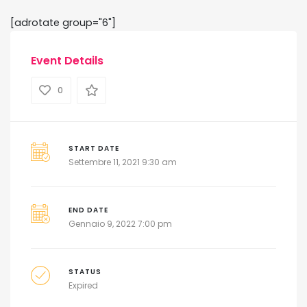
[adrotate group="6"]
Event Details
0
START DATE
Settembre 11, 2021 9:30 am
END DATE
Gennaio 9, 2022 7:00 pm
STATUS
Expired