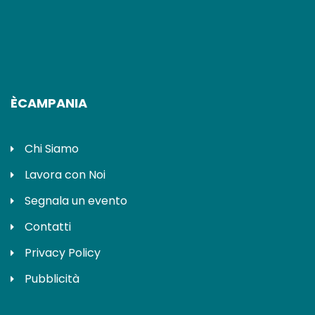
ÈCAMPANIA
Chi Siamo
Lavora con Noi
Segnala un evento
Contatti
Privacy Policy
Pubblicità