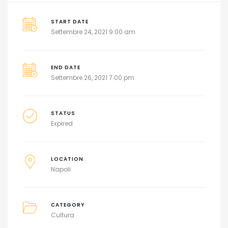
START DATE
Settembre 24, 2021 9:00 am
END DATE
Settembre 26, 2021 7:00 pm
STATUS
Expired
LOCATION
Napoli
CATEGORY
Cultura