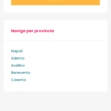
Naviga per provincia
Napoli
Salerno
Avellino
Benevento
Caserta