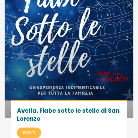
Avella. Fiabe sotto le stelle di San
Lorenzo
EVENTI