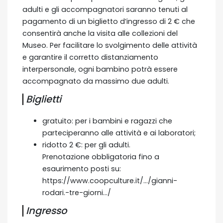
adulti e gli accompagnatori saranno tenuti al
pagamento di un biglietto d’ingresso di 2 € che
consentirà anche la visita alle collezioni del
Museo. Per facilitare lo svolgimento delle attività
e garantire il corretto distanziamento
interpersonale, ogni bambino potrà essere
accompagnato da massimo due adulti.
Biglietti
gratuito: per i bambini e ragazzi che
parteciperanno alle attività e ai laboratori;
ridotto 2 €: per gli adulti.
Prenotazione obbligatoria fino a
esaurimento posti su:
https://www.coopculture.it/…/gianni-
rodari.-tre-giorni…/
Ingresso