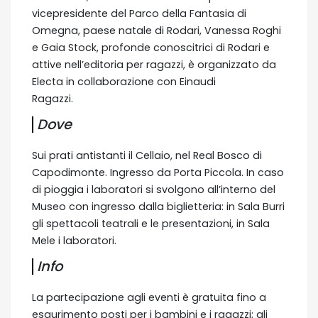
vicepresidente del Parco della Fantasia di
Omegna, paese natale di Rodari, Vanessa Roghi
e Gaia Stock, profonde conoscitrici di Rodari e
attive nell’editoria per ragazzi, è organizzato da
Electa in collaborazione con Einaudi
Ragazzi.
Dove
Sui prati antistanti il Cellaio, nel Real Bosco di
Capodimonte. Ingresso da Porta Piccola. In caso
di pioggia i laboratori si svolgono all’interno del
Museo con ingresso dalla biglietteria: in Sala Burri
gli spettacoli teatrali e le presentazioni, in Sala
Mele i laboratori.
Info
La partecipazione agli eventi è gratuita fino a
esaurimento posti per i bambini e i ragazzi; gli