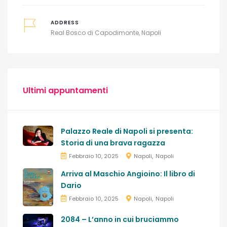
ADDRESS
Real Bosco di Capodimonte, Napoli
Ultimi appuntamenti
Palazzo Reale di Napoli si presenta:
Storia di una brava ragazza
Febbraio 10, 2025
Napoli
Napoli
Arriva al Maschio Angioino: Il libro di
Dario
Febbraio 10, 2025
Napoli
Napoli
2084 – L’anno in cui bruciammo