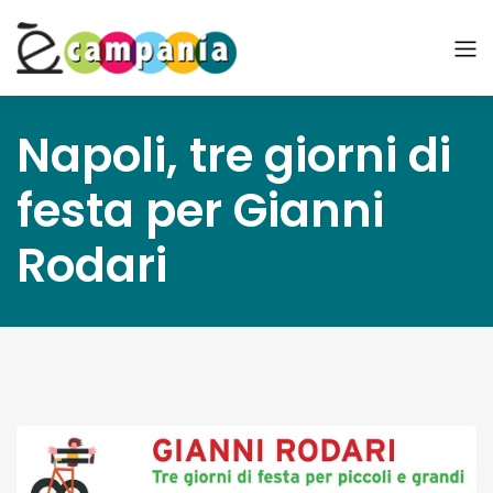
Napoli, tre giorni di
festa per Gianni
Rodari