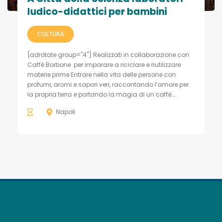
ludico-didattici per bambini
CULTURA
[adrotate group="4"] Realizzati in collaborazione con
Caffè Borbone per imparare a riciclare e riutilizzare
materie prime Entrare nella vita delle persone con
profumi, aromi e sapori veri, raccontando l’amore per
la propria terra e portando la magia di un caffè...
Napoli