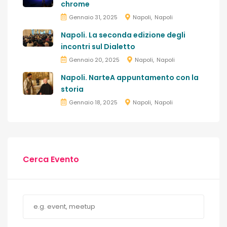
chrome
Gennaio 31, 2025
Napoli
Napoli
Napoli. La seconda edizione degli
incontri sul Dialetto
Gennaio 20, 2025
Napoli
Napoli
Napoli. NarteA appuntamento con la
storia
Gennaio 18, 2025
Napoli
Napoli
Cerca Evento