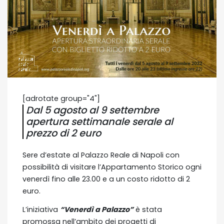
[adrotate group="4"]
Dal 5 agosto al 9 settembre
apertura settimanale serale al
prezzo di 2 euro
Sere d’estate al Palazzo Reale di Napoli con
possibilità di visitare l’Appartamento Storico ogni
venerdì fino alle 23.00 e a un costo ridotto di 2
euro.
L’iniziativa
“Venerdì a Palazzo”
è stata
promossa nell’ambito dei progetti di