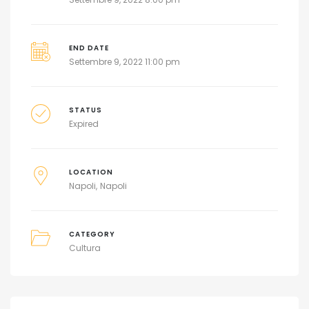
END DATE
Settembre 9, 2022 11:00 pm
STATUS
Expired
LOCATION
Napoli
Napoli
CATEGORY
Cultura