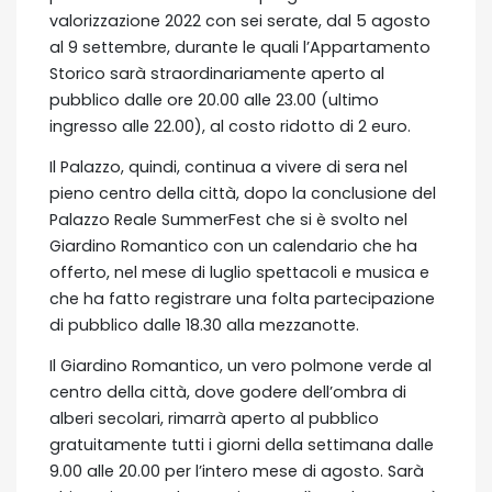
valorizzazione 2022 con sei serate, dal 5 agosto
al 9 settembre, durante le quali l’Appartamento
Storico sarà straordinariamente aperto al
pubblico dalle ore 20.00 alle 23.00 (ultimo
ingresso alle 22.00), al costo ridotto di 2 euro.
Il Palazzo, quindi, continua a vivere di sera nel
pieno centro della città, dopo la conclusione del
Palazzo Reale SummerFest che si è svolto nel
Giardino Romantico con un calendario che ha
offerto, nel mese di luglio spettacoli e musica e
che ha fatto registrare una folta partecipazione
di pubblico dalle 18.30 alla mezzanotte.
Il Giardino Romantico, un vero polmone verde al
centro della città, dove godere dell’ombra di
alberi secolari, rimarrà aperto al pubblico
gratuitamente tutti i giorni della settimana dalle
9.00 alle 20.00 per l’intero mese di agosto. Sarà