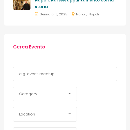
storia
Gennaio 18, 2025
Napoli
Napoli
Cerca Evento
Category
Location