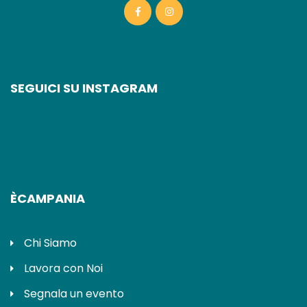
SEGUICI SU INSTAGRAM
ÈCAMPANIA
Chi Siamo
Lavora con Noi
Segnala un evento