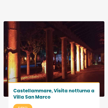
Castellammare, Visita notturna a
Villa San Marco
EVENTI