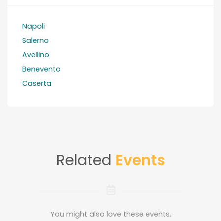
Napoli
Salerno
Avellino
Benevento
Caserta
Related
Events
You might also love these events.