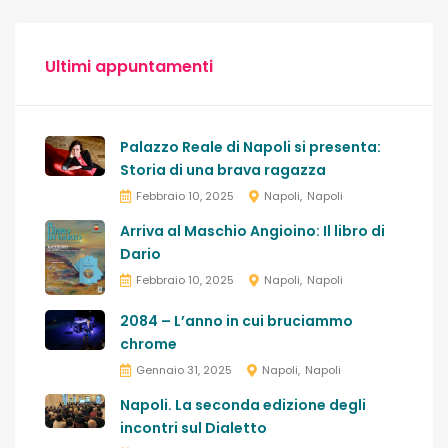
Ultimi appuntamenti
Palazzo Reale di Napoli si presenta:
Storia di una brava ragazza
Febbraio 10, 2025
Napoli
Napoli
Arriva al Maschio Angioino: Il libro di
Dario
Febbraio 10, 2025
Napoli
Napoli
2084 – L’anno in cui bruciammo
chrome
Gennaio 31, 2025
Napoli
Napoli
Napoli. La seconda edizione degli
incontri sul Dialetto