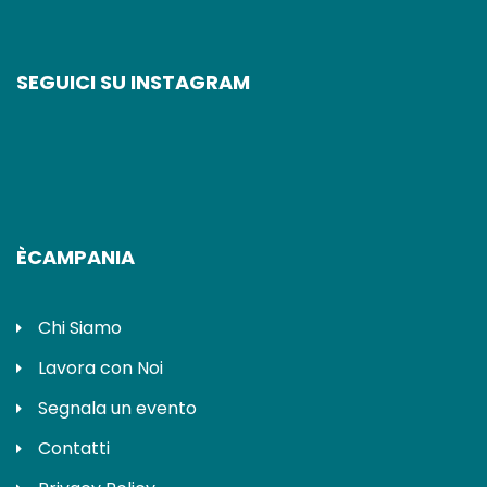
SEGUICI SU INSTAGRAM
ÈCAMPANIA
Chi Siamo
Lavora con Noi
Segnala un evento
Contatti