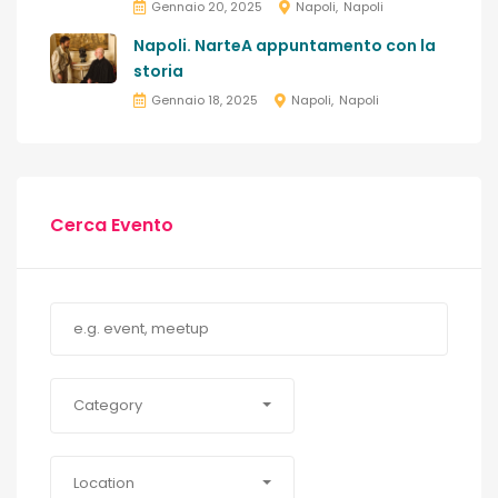
Gennaio 20, 2025
Napoli
Napoli
Napoli. NarteA appuntamento con la
storia
Gennaio 18, 2025
Napoli
Napoli
Cerca Evento
Category
Location