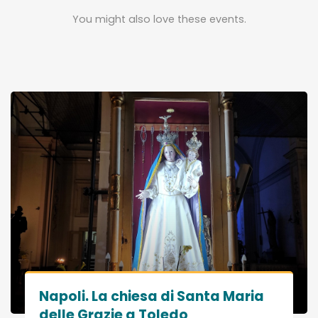
You might also love these events.
Napoli. La chiesa di Santa Maria
delle Grazie a Toledo