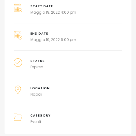
START DATE
Maggio 19, 2022 4:00 pm
END DATE
Maggio 19, 2022 6:00 pm
STATUS
Expired
LOCATION
Napoli
CATEGORY
Eventi