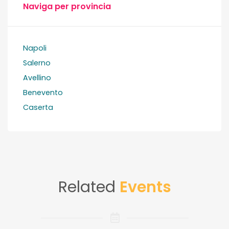
Naviga per provincia
Napoli
Salerno
Avellino
Benevento
Caserta
Related
Events