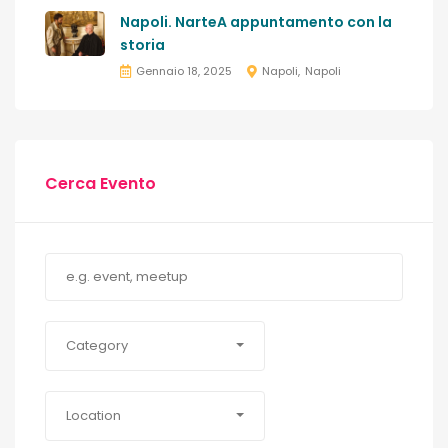
Napoli. NarteA appuntamento con la
storia
Gennaio 18, 2025
Napoli
Napoli
Cerca Evento
Category
Location