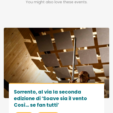
You might also love these events.
Sorrento, al via la seconda
edizione di ‘Soave sia il vento
Così… se fan tutti’