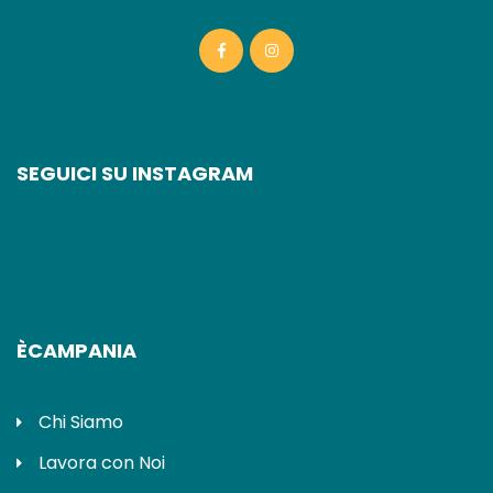
SEGUICI SU INSTAGRAM
ÈCAMPANIA
Chi Siamo
Lavora con Noi