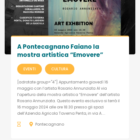
A Pontecagnano Faiano la
mostra artistica “Emovere”
EVENTI
CULTURA
[adrotate group="4"] Appuntamento giovedì 16
maggio con l’artista Rosario Annunziata Al via
l’apertura della mostra artistica “Emovere” dell’artista
Rosario Annunziata. Questo evento esclusivo si terrà il
16 maggio 2024 alle ore 18.30 presso gli spazi
dell’Azienda Agricola Taverna Penta, in via A....
Pontecagnano