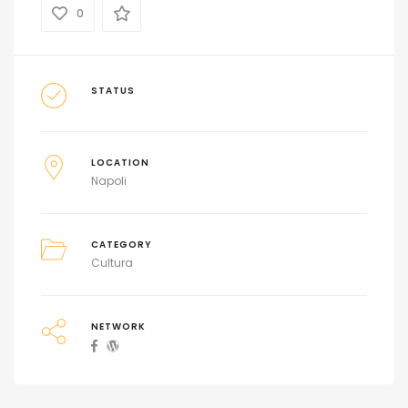
0
STATUS
LOCATION
Napoli
CATEGORY
Cultura
NETWORK