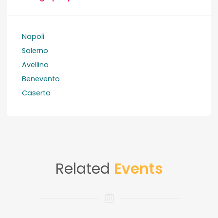
Napoli
Salerno
Avellino
Benevento
Caserta
Related
Events