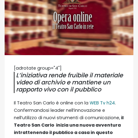
[adrotate group="4"]
L’iniziativa rende fruibile il materiale
video di archivio e mantiene un
rapporto vivo con il pubblico
Il Teatro San Carlo è online con la
WEB Tv h24
.
Confermandosi leader nell’innovazione e
nell’utilizzo di nuovi strumenti di comunicazione,
il
Teatro San Carlo inizia una nuova avventura
intrattenendo il pubblico a casa in questo