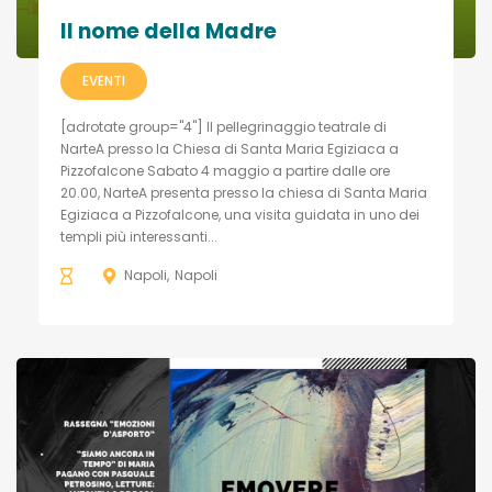
Il nome della Madre
EVENTI
[adrotate group="4"] Il pellegrinaggio teatrale di
NarteA presso la Chiesa di Santa Maria Egiziaca a
Pizzofalcone Sabato 4 maggio a partire dalle ore
20.00, NarteA presenta presso la chiesa di Santa Maria
Egiziaca a Pizzofalcone, una visita guidata in uno dei
templi più interessanti...
Napoli
Napoli