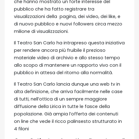
che hanno mostrato un forte interesse del
pubblico che ha fatto registrare tra
visualizzazioni della pagina, dei video, dei like, e
di nuovo pubblico e nuovi followers circa mezzo
milione di visualizzazioni.
Il Teatro San Carlo ha intrapreso questa iniziativa
per rendere ancora più fruibile il prezioso
materiale video di archivio e allo stesso tempo
allo scopo di mantenere un rapporto vivo con il
pubblico in attesa del ritorno alla normalità.
Il Teatro San Carlo lancia dunque una web tv in
alta definizione, che arriva facilmente nelle case
di tutti, nell’ottica di un sempre maggiore
diffusione della Lirica in tutte le fasce della
popolazione. Già ampia l’offerta dei contenuti
on line che vede il ricco palinsesto strutturato in
4 filoni