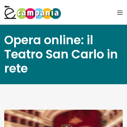
Opera online: il
Teatro San Carlo in
rete