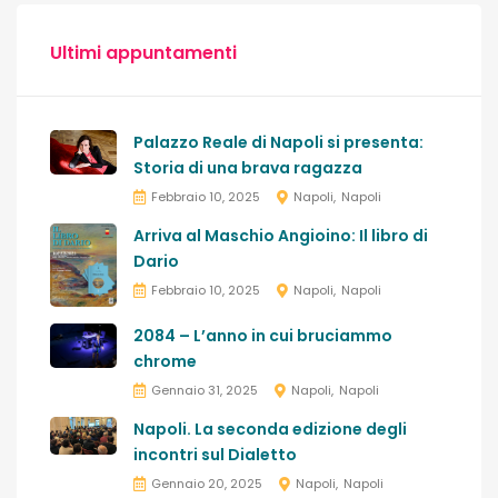
Ultimi appuntamenti
Palazzo Reale di Napoli si presenta:
Storia di una brava ragazza
Febbraio 10, 2025
Napoli
Napoli
Arriva al Maschio Angioino: Il libro di
Dario
Febbraio 10, 2025
Napoli
Napoli
2084 – L’anno in cui bruciammo
chrome
Gennaio 31, 2025
Napoli
Napoli
Napoli. La seconda edizione degli
incontri sul Dialetto
Gennaio 20, 2025
Napoli
Napoli