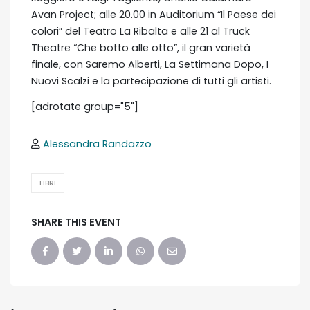
Avan Project; alle 20.00 in Auditorium “Il Paese dei
colori” del Teatro La Ribalta e alle 21 al Truck
Theatre “Che botto alle otto”, il gran varietà
finale, con Saremo Alberti, La Settimana Dopo, I
Nuovi Scalzi e la partecipazione di tutti gli artisti.
[adrotate group="5"]
Alessandra Randazzo
LIBRI
SHARE THIS EVENT