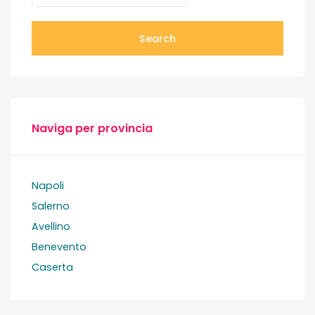
Search
Naviga per provincia
Napoli
Salerno
Avellino
Benevento
Caserta