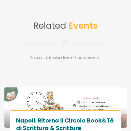
Related
Events
You might also love these events.
Napoli. Ritorna il Circolo Book&Tè
di Scrittura & Scritture