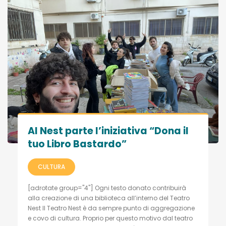
Al Nest parte l’iniziativa “Dona il
tuo Libro Bastardo”
CULTURA
[adrotate group="4"] Ogni testo donato contribuirà
alla creazione di una biblioteca all’interno del Teatro
Nest Il Teatro Nest è da sempre punto di aggregazione
e covo di cultura. Proprio per questo motivo dal teatro