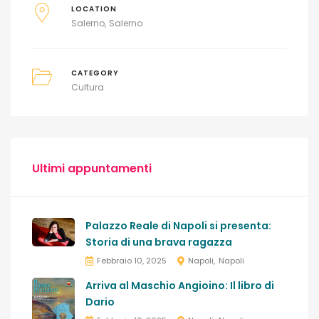
LOCATION
Salerno
Salerno
CATEGORY
Cultura
Ultimi appuntamenti
Palazzo Reale di Napoli si presenta:
Storia di una brava ragazza
Febbraio 10, 2025
Napoli
Napoli
Arriva al Maschio Angioino: Il libro di
Dario