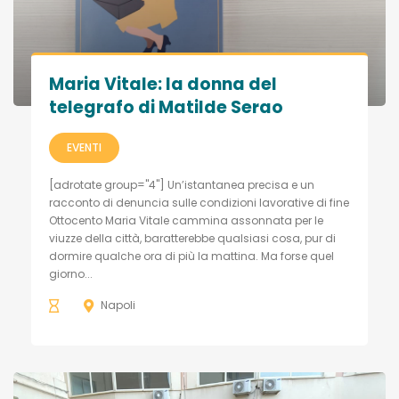
Maria Vitale: la donna del
telegrafo di Matilde Serao
EVENTI
[adrotate group="4"] Un’istantanea precisa e un
racconto di denuncia sulle condizioni lavorative di fine
Ottocento Maria Vitale cammina assonnata per le
viuzze della città, baratterebbe qualsiasi cosa, pur di
dormire qualche ora di più la mattina. Ma forse quel
giorno...
Napoli