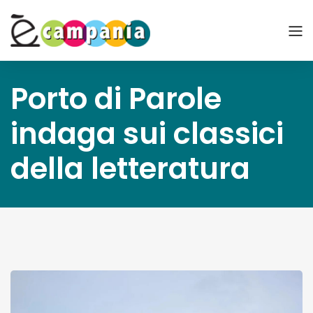
Porto di Parole
indaga sui classici
della letteratura