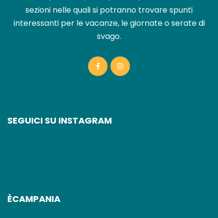
sezioni nelle quali si potranno trovare spunti
interessanti per le vacanze, le giornate o serate di
svago.
SEGUICI SU INSTAGRAM
ÈCAMPANIA