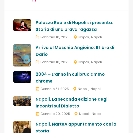
Palazzo Reale di Napoli si presenta:
Storia di una brava ragazza
Febbraio 10, 2025
Napoli
Napoli
Arriva al Maschio Angioino: Il libro di
Dario
Febbraio 10, 2025
Napoli
Napoli
2084 – L’anno in cui bruciammo
chrome
Gennaio 31, 2025
Napoli
Napoli
Napoli. La seconda edizione degli
incontri sul Dialetto
Gennaio 20, 2025
Napoli
Napoli
Napoli. NarteA appuntamento con la
storia