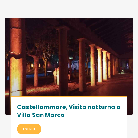
Castellammare, Visita notturna a
Villa San Marco
EVENTI