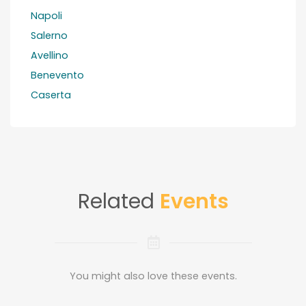
Napoli
Salerno
Avellino
Benevento
Caserta
Related
Events
You might also love these events.