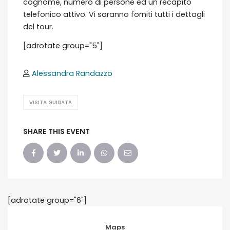
cognome, numero di persone ed un recapito
telefonico attivo. Vi saranno forniti tutti i dettagli
del tour.
[adrotate group="5"]
Alessandra Randazzo
VISITA GUIDATA
SHARE THIS EVENT
[adrotate group="6"]
Maps