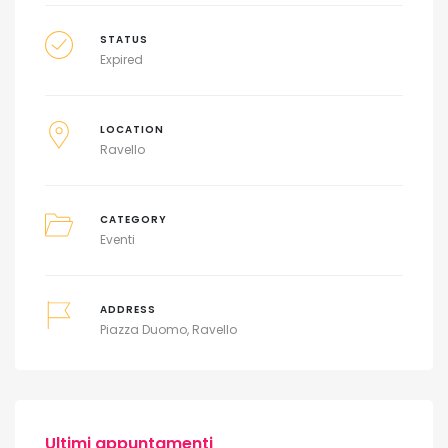
STATUS
Expired
LOCATION
Ravello
CATEGORY
Eventi
ADDRESS
Piazza Duomo, Ravello
Ultimi appuntamenti