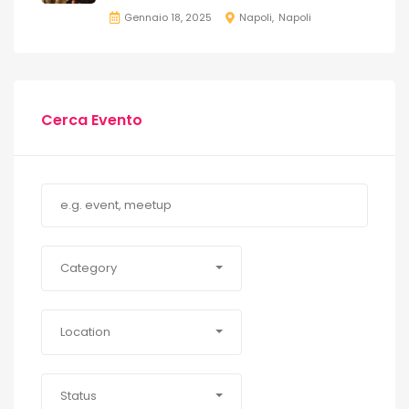
Gennaio 18, 2025
Napoli
Napoli
Cerca Evento
Category
Location
Status