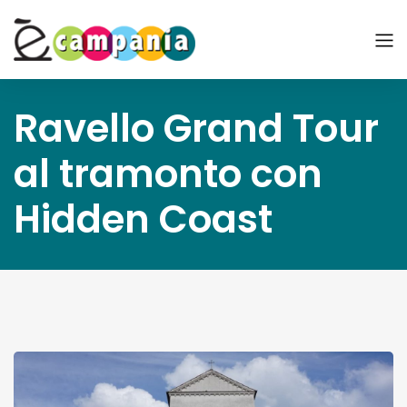
Ravello Grand Tour
al tramonto con
Hidden Coast