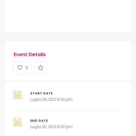
Event Details
0
START DATE
Luglio 25, 2021 5:00 pm
END DATE
Luglio 25, 2021 8:00 pm