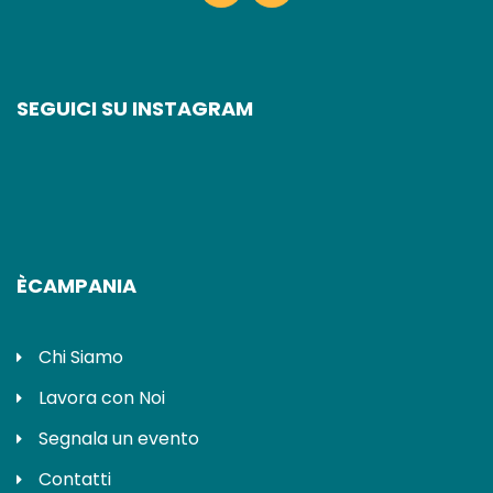
SEGUICI SU INSTAGRAM
ÈCAMPANIA
Chi Siamo
Lavora con Noi
Segnala un evento
Contatti