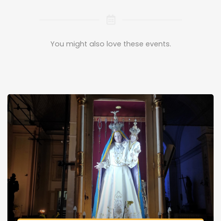
You might also love these events.