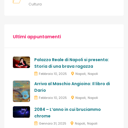
Cultura
Ultimi appuntamenti
Palazzo Reale di Napoli si presenta:
Storia di una brava ragazza
Febbraio 10, 2025
Napoli
Napoli
Arriva al Maschio Angioino: Il libro di
Dario
Febbraio 10, 2025
Napoli
Napoli
2084 – L’anno in cui bruciammo
chrome
Gennaio 31, 2025
Napoli
Napoli