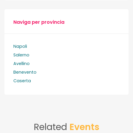
Naviga per provincia
Napoli
Salerno
Avellino
Benevento
Caserta
Related
Events