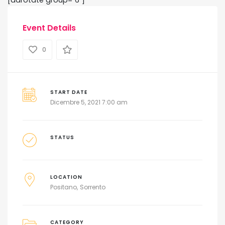
Event Details
0
START DATE
Dicembre 5, 2021 7:00 am
STATUS
LOCATION
Positano
Sorrento
CATEGORY