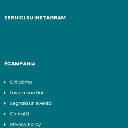
SEGUICI SU INSTAGRAM
ÈCAMPANIA
Chi Siamo
Lavora con Noi
Segnala un evento
Contatti
Privacy Policy