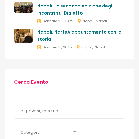
Napoli. La seconda edizione degli
incontri sul Dialetto
Gennaio 20, 2025
Napoli
Napoli
Napoli. NarteA appuntamento con la
storia
Gennaio 18, 2025
Napoli
Napoli
Cerca Evento
Category