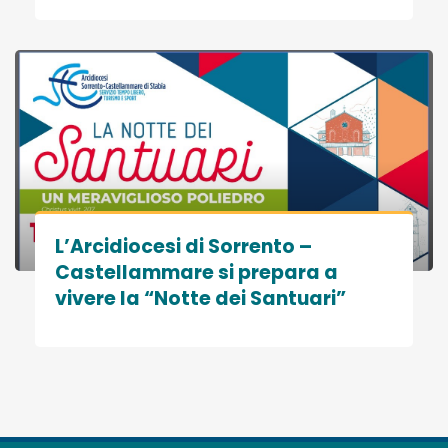
L’Arcidiocesi di Sorrento –
Castellammare si prepara a
vivere la “Notte dei Santuari”