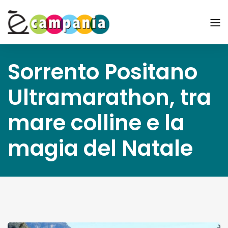
Sorrento Positano
Ultramarathon, tra
mare colline e la
magia del Natale