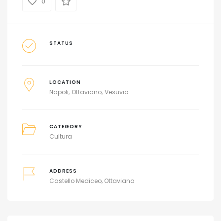
0
STATUS
LOCATION
Napoli
Ottaviano
Vesuvio
CATEGORY
Cultura
ADDRESS
Castello Mediceo, Ottaviano