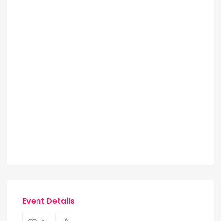
Event Details