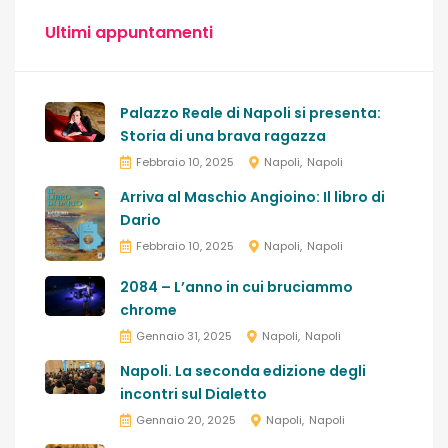
Ultimi appuntamenti
Palazzo Reale di Napoli si presenta:
Storia di una brava ragazza
Febbraio 10, 2025
Napoli
Napoli
Arriva al Maschio Angioino: Il libro di
Dario
Febbraio 10, 2025
Napoli
Napoli
2084 – L’anno in cui bruciammo
chrome
Gennaio 31, 2025
Napoli
Napoli
Napoli. La seconda edizione degli
incontri sul Dialetto
Gennaio 20, 2025
Napoli
Napoli