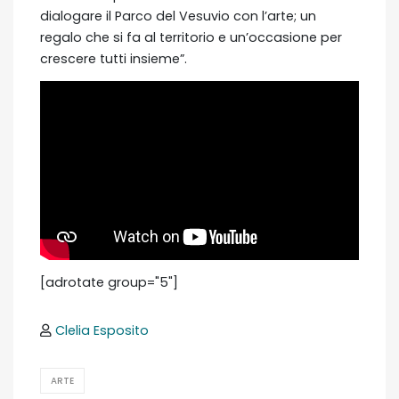
dialogare il Parco del Vesuvio con l’arte; un
regalo che si fa al territorio e un’occasione per
crescere tutti insieme”.
[adrotate group="5"]
Clelia Esposito
ARTE