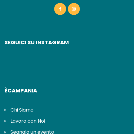
SEGUICI SU INSTAGRAM
ÈCAMPANIA
Chi Siamo
Lavora con Noi
Segnala un evento