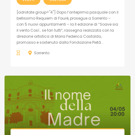
[adrotate group="4"] Dopo l’anteprima pasquale con il
bellissimo Requiem di Fauré, prosegue a Sorrento –
con 5 nuovi appuntamenti – la II edizione di “Soave sia
il vento Così… se fan tutti”, rassegna realizzata con la
direzione artistica di Maria Federica Castaldo,
promosso e sostenuto dalla Fondazione Pietà...
Sorrento