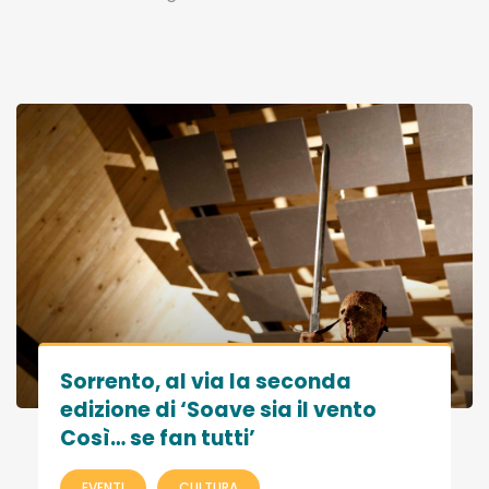
Sorrento, al via la seconda
edizione di ‘Soave sia il vento
Così… se fan tutti’
EVENTI
CULTURA