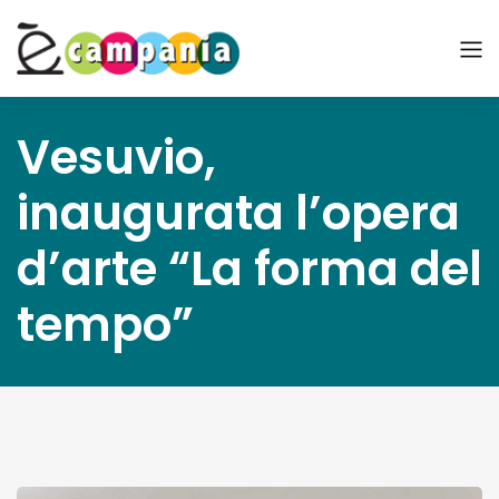
Vesuvio,
inaugurata l’opera
d’arte “La forma del
tempo”