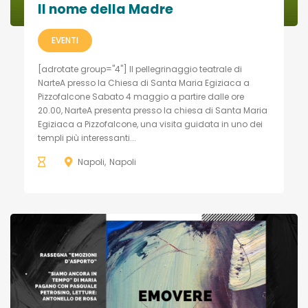
Il nome della Madre
EVENTI
[adrotate group="4"] Il pellegrinaggio teatrale di
NarteA presso la Chiesa di Santa Maria Egiziaca a
Pizzofalcone Sabato 4 maggio a partire dalle ore
20.00, NarteA presenta presso la chiesa di Santa Maria
Egiziaca a Pizzofalcone, una visita guidata in uno dei
templi più interessanti...
Napoli
Napoli