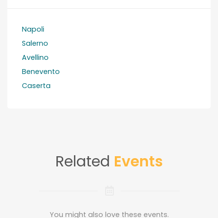
Napoli
Salerno
Avellino
Benevento
Caserta
Related
Events
You might also love these events.