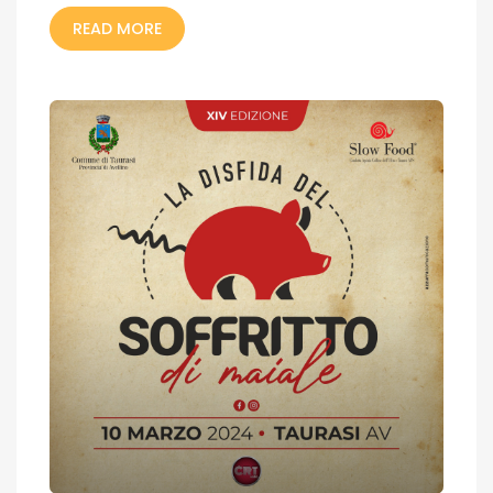
READ MORE