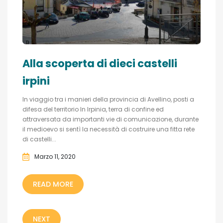
Alla scoperta di dieci castelli
irpini
In viaggio tra i manieri della provincia di Avellino, posti a
difesa del territorio In Irpinia, terra di confine ed
attraversata da importanti vie di comunicazione, durante
il medioevo si sentì la necessità di costruire una fitta rete
di castelli...
Marzo 11, 2020
READ MORE
NEXT