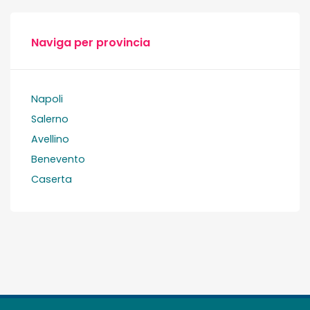
Naviga per provincia
Napoli
Salerno
Avellino
Benevento
Caserta