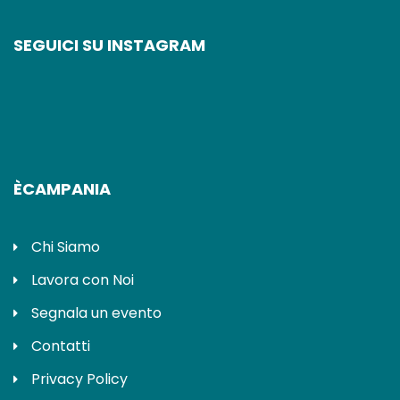
SEGUICI SU INSTAGRAM
ÈCAMPANIA
Chi Siamo
Lavora con Noi
Segnala un evento
Contatti
Privacy Policy