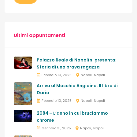
Ultimi appuntamenti
Palazzo Reale di Napoli si presenta:
Storia di una brava ragazza
Febbraio 10, 2025
Napoli
Napoli
Arriva al Maschio Angioino: Il libro di
Dario
Febbraio 10, 2025
Napoli
Napoli
2084 – L’anno in cui bruciammo
chrome
Gennaio 31, 2025
Napoli
Napoli