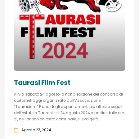
Taurasi Film Fest
Al via sabato 24 agosto la nona edizione del concorso di
cortometraggi organizzato dall’Associazione
“Taurasium” È uno degli appuntamenti più attesi e seguiti
dell’estate a Taurasi, e il 24 agosto 2024,a partire dalle ore
21, nell’antico chiostro comunale, si svolgerà...
Agosto 23, 2024