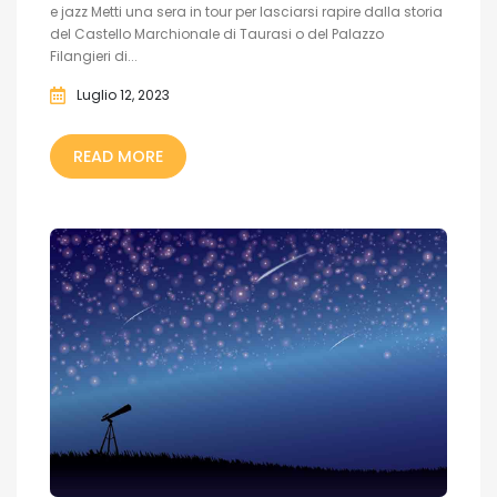
e jazz Metti una sera in tour per lasciarsi rapire dalla storia
del Castello Marchionale di Taurasi o del Palazzo
Filangieri di...
Luglio 12, 2023
READ MORE