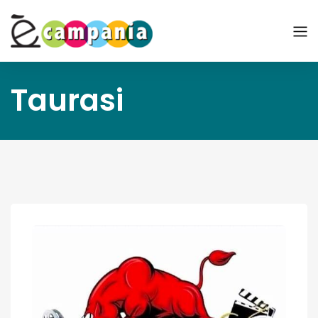
Taurasi