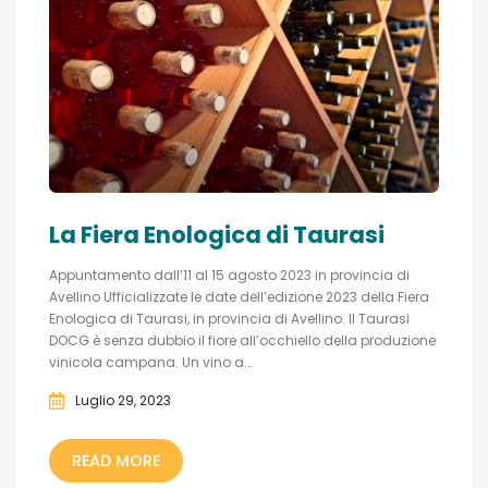
La Fiera Enologica di Taurasi
Appuntamento dall’11 al 15 agosto 2023 in provincia di
Avellino Ufficializzate le date dell’edizione 2023 della Fiera
Enologica di Taurasi, in provincia di Avellino. Il Taurasi
DOCG è senza dubbio il fiore all’occhiello della produzione
vinicola campana. Un vino a...
Luglio 29, 2023
READ MORE