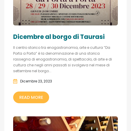
Dicembre al borgo di Taurasi
Il centro storico tra enogastronomia, arte e cultura “Da
Porta a Porta” è la denominazione di una storica
rassegna di enogastronomia, di spettacolo, di arte e di
cultura che negli anni passati si svolgeva nel mese di
settembre nel borgo...
Dicembre 23, 2023
READ MORE