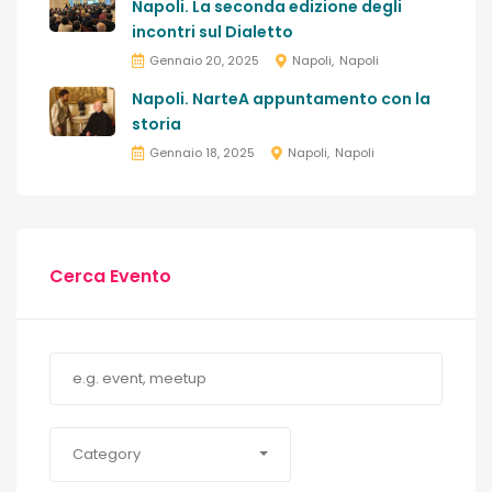
Napoli. La seconda edizione degli
incontri sul Dialetto
Gennaio 20, 2025
Napoli
Napoli
Napoli. NarteA appuntamento con la
storia
Gennaio 18, 2025
Napoli
Napoli
Cerca Evento
Category