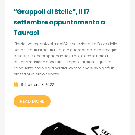
“Grappoli di Stelle”, il 17
settembre appuntamento a
Taurasi
L’iniziativa organizzata dall’Associazione “La Forza delle
Donne” Taurasi saluta l’estate guardando la meraviglia
delle stelle, accompagnando la notte con le note di
antiche musiche popolari. “Grappoli di stelle”, questo
l’eloquente titolo della serata-evento che si svolgerà in
piazza Municipio sabato...
Settembre 13, 2022
READ MORE