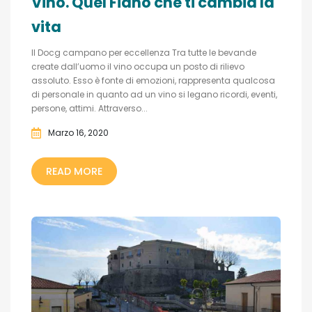
Vino. Quel Fiano che ti cambia la
vita
Il Docg campano per eccellenza Tra tutte le bevande
create dall’uomo il vino occupa un posto di rilievo
assoluto. Esso è fonte di emozioni, rappresenta qualcosa
di personale in quanto ad un vino si legano ricordi, eventi,
persone, attimi. Attraverso...
Marzo 16, 2020
READ MORE