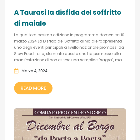
A Taurasi la disfida del soffritto
di maiale
La quattordicesima edizione in programma domenica 10
marzo 2024 La Disfida del Soffritto di Maiale rappresenta
uno degli eventi principali a livello nazionale promossi da
Slow Food Italia, elemento questo che ha permesso alla
manifestazione di non essere una semplice “sagra”, ma...
Marzo 4, 2024
READ MORE