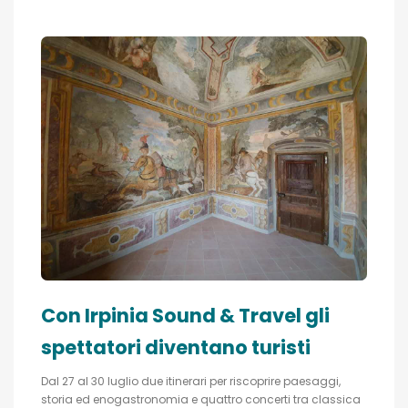
Con Irpinia Sound & Travel gli
spettatori diventano turisti
Dal 27 al 30 luglio due itinerari per riscoprire paesaggi,
storia ed enogastronomia e quattro concerti tra classica