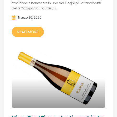
tradizione e benessere in uno dei luoghi più affascinanti
della Campania. Taurasi, il...
Marzo 26, 2020
READ MORE