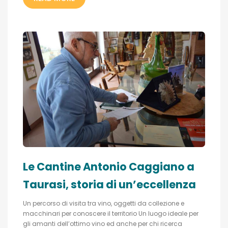
Le Cantine Antonio Caggiano a
Taurasi, storia di un’eccellenza
Un percorso di visita tra vino, oggetti da collezione e
macchinari per conoscere il territorio Un luogo ideale per
gli amanti dell’ottimo vino ed anche per chi ricerca