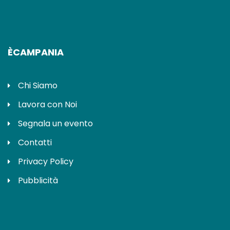
ÈCAMPANIA
Chi Siamo
Lavora con Noi
Segnala un evento
Contatti
Privacy Policy
Pubblicità