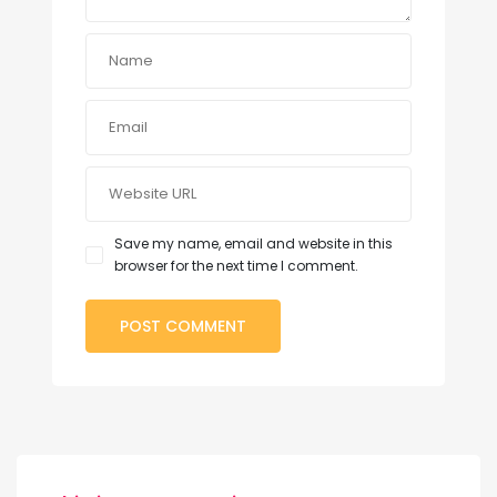
Save my name, email and website in this
browser for the next time I comment.