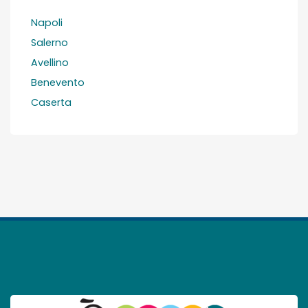
Napoli
Salerno
Avellino
Benevento
Caserta