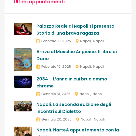
Ultimi appuntamenti
Palazzo Reale di Napoli si presenta:
Storia di una brava ragazza
Febbraio 10, 2025
Napoli
Napoli
Arriva al Maschio Angioino: Il libro di
Dario
Febbraio 10, 2025
Napoli
Napoli
2084 – L’anno in cui bruciammo
chrome
Gennaio 31, 2025
Napoli
Napoli
Napoli. La seconda edizione degli
incontri sul Dialetto
Gennaio 20, 2025
Napoli
Napoli
Napoli. NarteA appuntamento con la