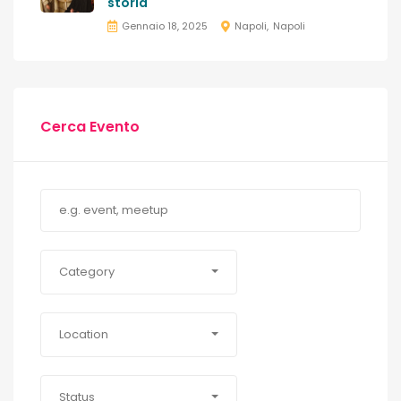
storia
Gennaio 18, 2025
Napoli
Napoli
Cerca Evento
Category
Location
Status