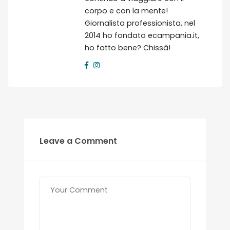
corpo e con la mente!
Giornalista professionista, nel
2014 ho fondato ecampania.it,
ho fatto bene? Chissà!
Leave a Comment