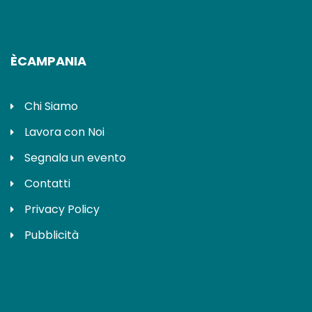
ÈCAMPANIA
Chi Siamo
Lavora con Noi
Segnala un evento
Contatti
Privacy Policy
Pubblicità