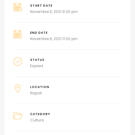
START DATE
Novembre 5, 2021 9:00 pm
END DATE
Novembre 6, 2021 11:00 pm
STATUS
Expired
LOCATION
Napoli
CATEGORY
Cultura