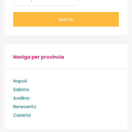
Search
Naviga per provincia
Napoli
Salerno
Avellino
Benevento
Caserta