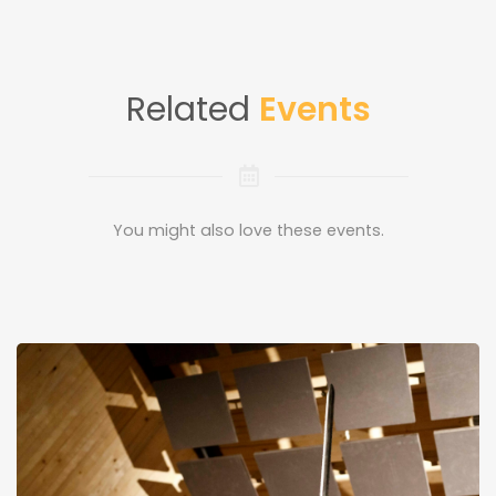
Related
Events
You might also love these events.