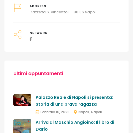
ADDRESS
Piazzetta S. Vincenzo 1 – 80136 Napoli
NETWORK
Ultimi appuntamenti
Palazzo Reale di Napoli si presenta:
Storia di una brava ragazza
Febbraio 10, 2025
Napoli
Napoli
Arriva al Maschio Angioino: Il libro di
Dario