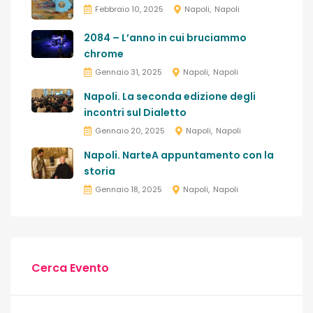
Febbraio 10, 2025
Napoli
Napoli
2084 – L’anno in cui bruciammo
chrome
Gennaio 31, 2025
Napoli
Napoli
Napoli. La seconda edizione degli
incontri sul Dialetto
Gennaio 20, 2025
Napoli
Napoli
Napoli. NarteA appuntamento con la
storia
Gennaio 18, 2025
Napoli
Napoli
Cerca Evento