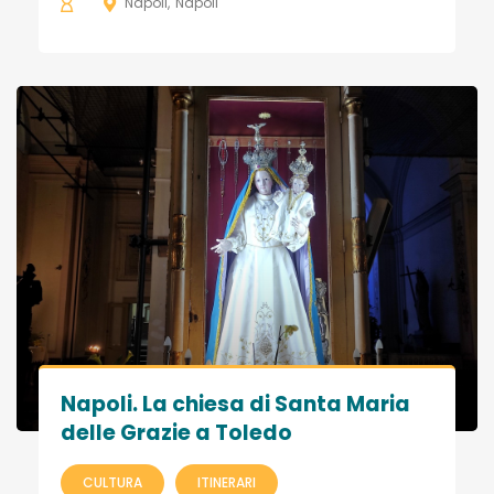
Napoli
Napoli
Napoli. La chiesa di Santa Maria
delle Grazie a Toledo
CULTURA
ITINERARI