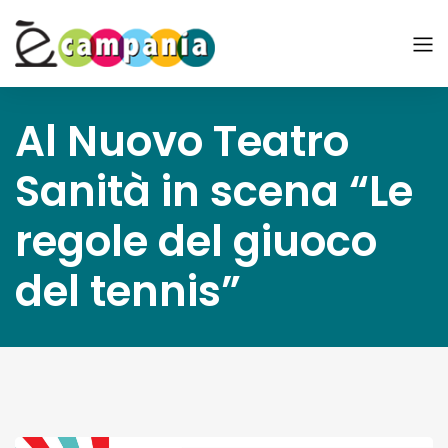
Al Nuovo Teatro
Sanità in scena “Le
regole del giuoco
del tennis”