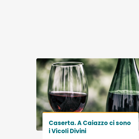
Caserta. A Caiazzo ci sono
i Vicoli Divini