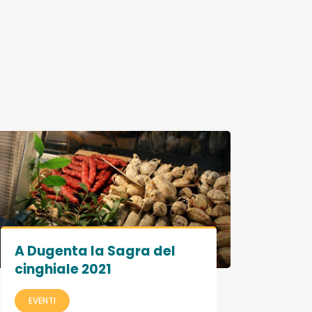
A Dugenta la Sagra del
cinghiale 2021
EVENTI