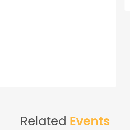
Related
Events