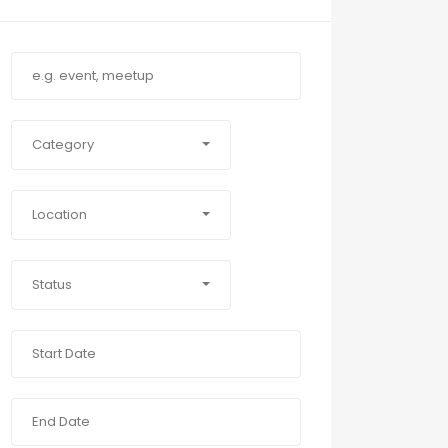
Category
Location
Status