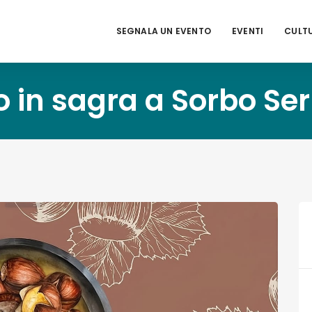
SEGNALA UN EVENTO
EVENTI
CULT
 in sagra a Sorbo Se