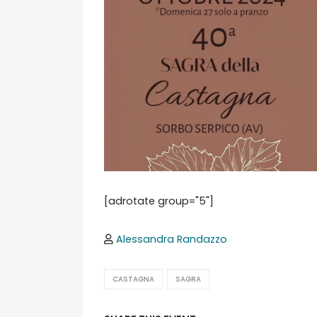
[adrotate group="5"]
Alessandra Randazzo
CASTAGNA
SAGRA