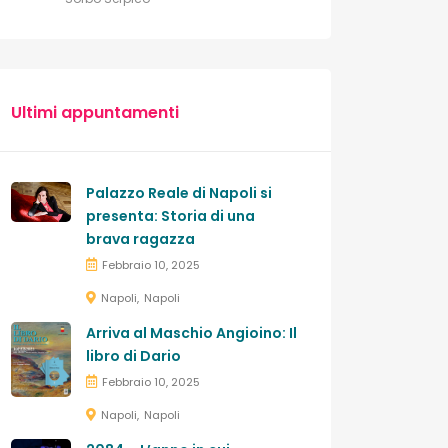
Ultimi appuntamenti
Palazzo Reale di Napoli si
presenta: Storia di una
brava ragazza
Febbraio 10, 2025
Napoli
Napoli
Arriva al Maschio Angioino: Il
libro di Dario
Febbraio 10, 2025
Napoli
Napoli