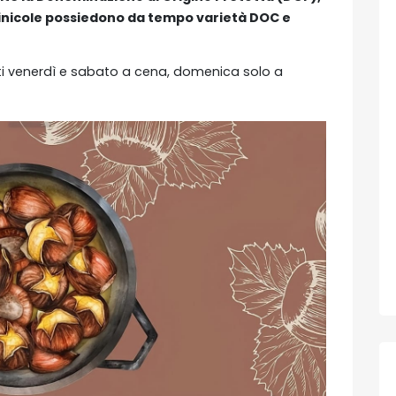
vinicole possiedono da tempo varietà DOC e
i venerdì e sabato a cena, domenica solo a