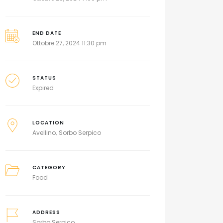
END DATE
Ottobre 27, 2024 11:30 pm
STATUS
Expired
LOCATION
Avellino
Sorbo Serpico
CATEGORY
Food
ADDRESS
Sorbo Serpico