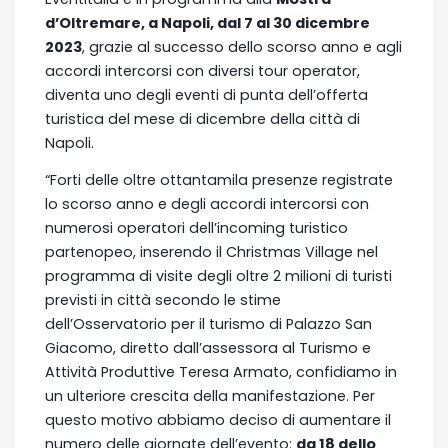
d’Oltremare, a Napoli, dal 7 al 30 dicembre
2023
, grazie al successo dello scorso anno e agli
accordi intercorsi con diversi tour operator,
diventa uno degli eventi di punta dell’offerta
turistica del mese di dicembre della città di
Napoli.
“Forti delle oltre ottantamila presenze registrate
lo scorso anno e degli accordi intercorsi con
numerosi operatori dell’incoming turistico
partenopeo, inserendo il Christmas Village nel
programma di visite degli oltre 2 milioni di turisti
previsti in città secondo le stime
dell’Osservatorio per il turismo di Palazzo San
Giacomo, diretto dall’assessora al Turismo e
Attività Produttive Teresa Armato, confidiamo in
un ulteriore crescita della manifestazione. Per
questo motivo abbiamo deciso di aumentare il
numero delle giornate dell’evento:
da 18 dello