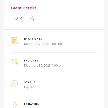
Event Details
0
START DATE
Dicembre 7, 2023 11:00 am
END DATE
Dicembre 30, 2023 11:00 pm
STATUS
Expired
LOCATION