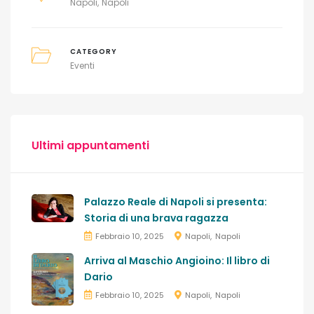
Napoli
Napoli
CATEGORY
Eventi
Ultimi appuntamenti
Palazzo Reale di Napoli si presenta:
Storia di una brava ragazza
Febbraio 10, 2025
Napoli
Napoli
Arriva al Maschio Angioino: Il libro di
Dario
Febbraio 10, 2025
Napoli
Napoli