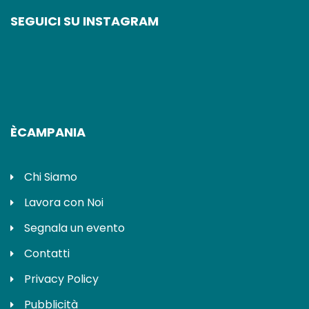
SEGUICI SU INSTAGRAM
ÈCAMPANIA
Chi Siamo
Lavora con Noi
Segnala un evento
Contatti
Privacy Policy
Pubblicità