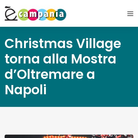
Christmas Village
torna alla Mostra
d’Oltremare a
Napoli