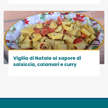
Vigilia di Natale al sapore di
salsiccia, calamari e curry