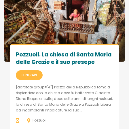
Pozzuoli. La chiesa di Santa Maria
delle Grazie e il suo presepe
ITINERARI
[adrotate group="4"] Piazza della Repubblica torna a
risplendere con la chiesa dove fu battezzato Giacinto
Diano Riapre al culto, dopo sette anni di lunghi restauri,
la chiesa di Santa Maria delle Grazie a Pozzuoli. Libera
da ingombranti impalcature, la sua...
Pozzuoli