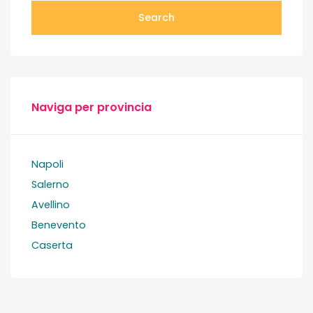
Search
Naviga per provincia
Napoli
Salerno
Avellino
Benevento
Caserta