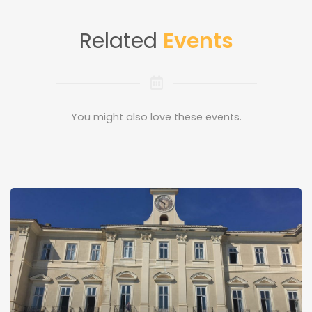
Related
Events
You might also love these events.