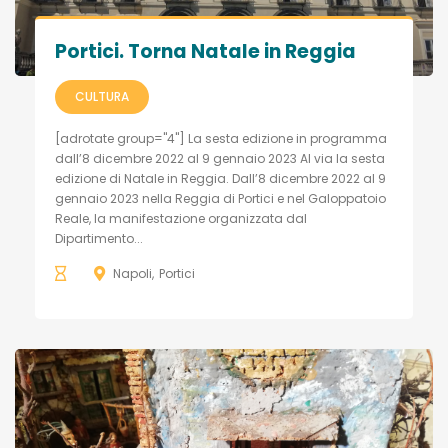
Portici. Torna Natale in Reggia
CULTURA
[adrotate group="4"] La sesta edizione in programma
dall’8 dicembre 2022 al 9 gennaio 2023 Al via la sesta
edizione di Natale in Reggia. Dall’8 dicembre 2022 al 9
gennaio 2023 nella Reggia di Portici e nel Galoppatoio
Reale, la manifestazione organizzata dal
Dipartimento...
Napoli
Portici