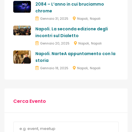
2084 – L’anno in cui bruciammo
chrome
Gennaio 31, 2025
Napoli
Napoli
Napoli. La seconda edizione degli
incontri sul Dialetto
Gennaio 20, 2025
Napoli
Napoli
Napoli. NarteA appuntamento con la
storia
Gennaio 18, 2025
Napoli
Napoli
Cerca Evento