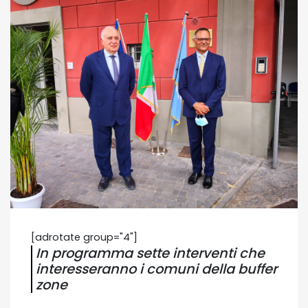
[adrotate group="4"]
In programma sette interventi che
interesseranno i comuni della buffer
zone