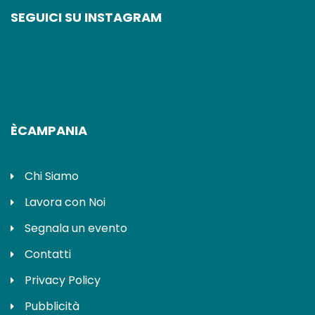
SEGUICI SU INSTAGRAM
ÈCAMPANIA
Chi Siamo
Lavora con Noi
Segnala un evento
Contatti
Privacy Policy
Pubblicità