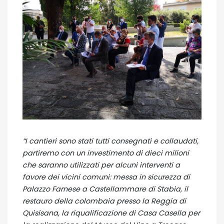
“I cantieri sono stati tutti consegnati e collaudati,
partiremo con un investimento di dieci milioni
che saranno utilizzati per alcuni interventi a
favore dei vicini comuni: messa in sicurezza di
Palazzo Farnese a Castellammare di Stabia, il
restauro della colombaia presso la Reggia di
Quisisana, la riqualificazione di Casa Casella per