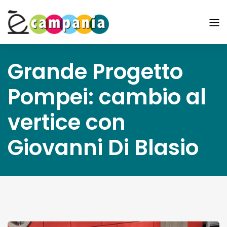
Grande Progetto
Pompei: cambio al
vertice con
Giovanni Di Blasio