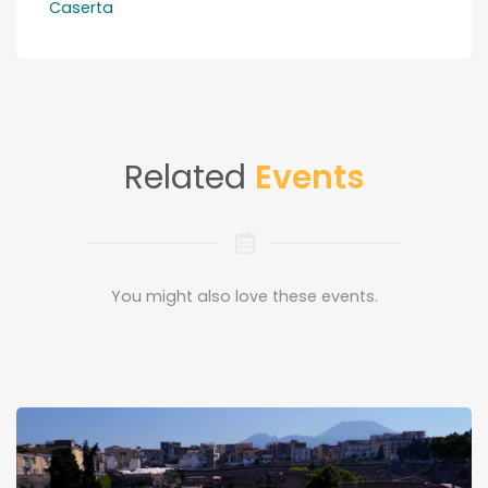
Caserta
Related
Events
You might also love these events.