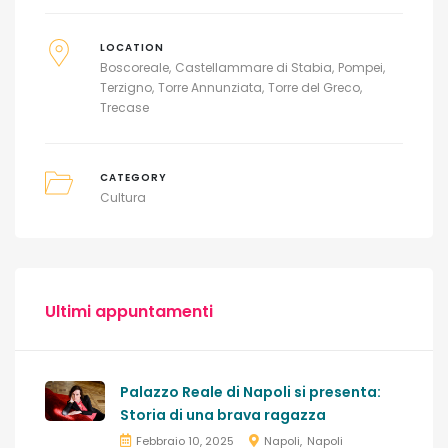
LOCATION
Boscoreale
Castellammare di Stabia
Pompei
Terzigno
Torre Annunziata
Torre del Greco
Trecase
CATEGORY
Cultura
Ultimi appuntamenti
Palazzo Reale di Napoli si presenta:
Storia di una brava ragazza
Febbraio 10, 2025
Napoli
Napoli