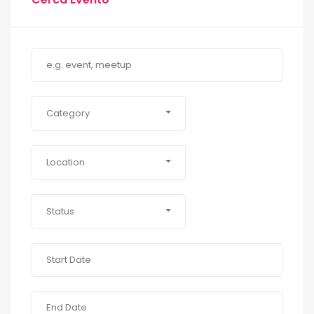
Category
Location
Status