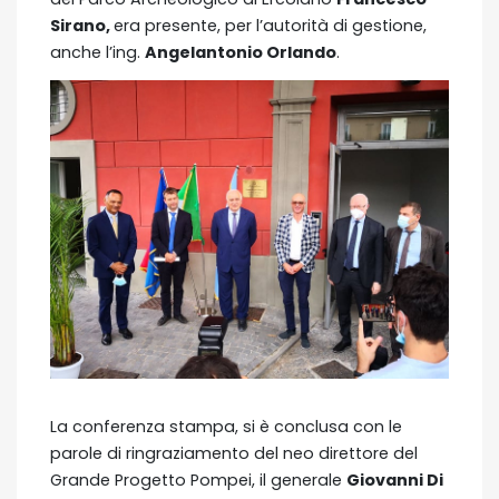
Sirano,
era presente, per l’autorità di gestione,
anche l’ing.
Angelantonio Orlando
.
La conferenza stampa, si è conclusa con le
parole di ringraziamento del neo direttore del
Grande Progetto Pompei, il generale
Giovanni Di