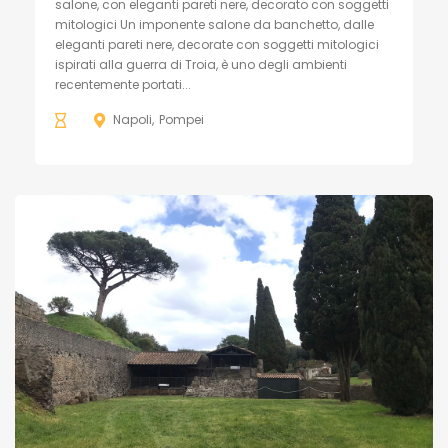
salone, con eleganti pareti nere, decorato con soggetti
mitologici Un imponente salone da banchetto, dalle
eleganti pareti nere, decorate con soggetti mitologici
ispirati alla guerra di Troia, è uno degli ambienti
recentemente portati...
Napoli
Pompei