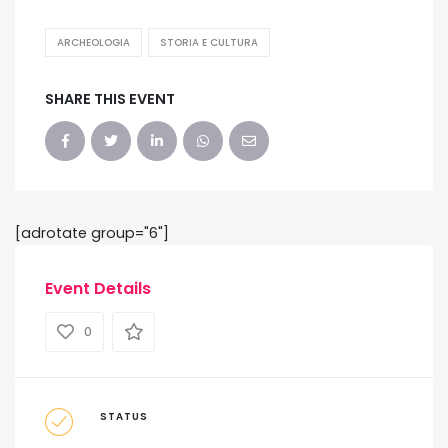
ARCHEOLOGIA
STORIA E CULTURA
SHARE THIS EVENT
[adrotate group="6"]
Event Details
0
STATUS