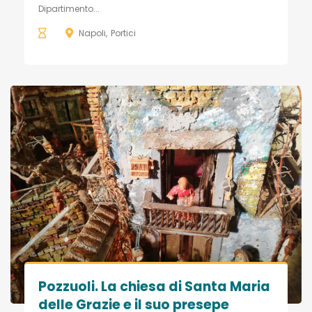
Dipartimento...
Napoli
Portici
Pozzuoli. La chiesa di Santa Maria
delle Grazie e il suo presepe