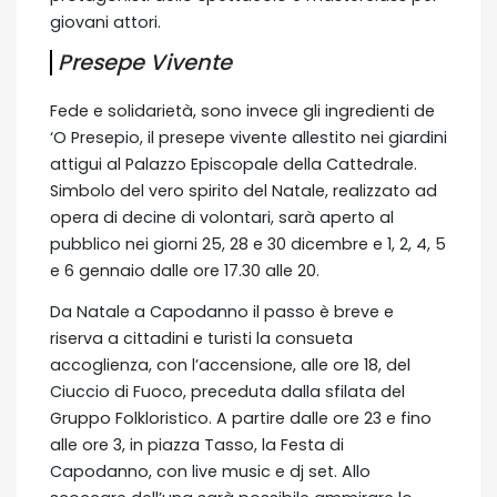
giovani attori.
Presepe Vivente
Fede e solidarietà, sono invece gli ingredienti de
‘O Presepio, il presepe vivente allestito nei giardini
attigui al Palazzo Episcopale della Cattedrale.
Simbolo del vero spirito del Natale, realizzato ad
opera di decine di volontari, sarà aperto al
pubblico nei giorni 25, 28 e 30 dicembre e 1, 2, 4, 5
e 6 gennaio dalle ore 17.30 alle 20.
Da Natale a Capodanno il passo è breve e
riserva a cittadini e turisti la consueta
accoglienza, con l’accensione, alle ore 18, del
Ciuccio di Fuoco, preceduta dalla sfilata del
Gruppo Folkloristico. A partire dalle ore 23 e fino
alle ore 3, in piazza Tasso, la Festa di
Capodanno, con live music e dj set. Allo