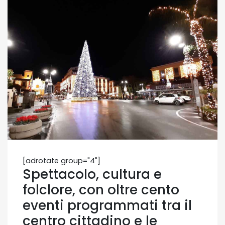
[adrotate group="4"]
Spettacolo, cultura e
folclore, con oltre cento
eventi programmati tra il
centro cittadino e le