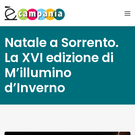
Natale a Sorrento.
La XVI edizione di
M’illumino
d’Inverno