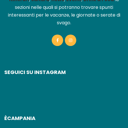
sezioni nelle quali si potranno trovare spunti
interessanti per le vacanze, le giornate o serate di
svago.
SEGUICI SU INSTAGRAM
ÈCAMPANIA