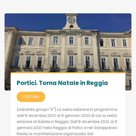
Portici. Torna Natale in Reggia
CULTURA
[adrotate group="4"] La sesta edizione in programma
dall’8 dicembre 2022 al 9 gennaio 2023 Al via la sesta
edizione di Natale in Reggia. Dall’8 dicembre 2022 al 9
gennaio 2023 nella Reggia di Portici e nel Galoppatoio
Reale, la manifestazione organizzata dal