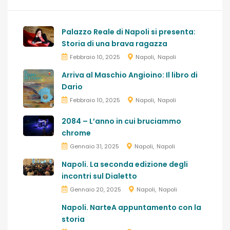
Palazzo Reale di Napoli si presenta:
Storia di una brava ragazza
Febbraio 10, 2025
Napoli
Napoli
Arriva al Maschio Angioino: Il libro di
Dario
Febbraio 10, 2025
Napoli
Napoli
2084 – L’anno in cui bruciammo
chrome
Gennaio 31, 2025
Napoli
Napoli
Napoli. La seconda edizione degli
incontri sul Dialetto
Gennaio 20, 2025
Napoli
Napoli
Napoli. NarteA appuntamento con la
storia