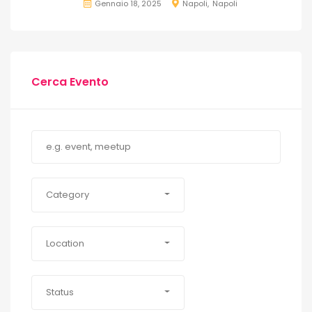
Gennaio 18, 2025
Napoli
Napoli
Cerca Evento
Category
Location
Status