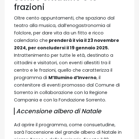
frazioni
Oltre cento appuntamenti, che spaziano dal
teatro alla musica, dall’enogastronomia al
folclore, per dare vita da un fitto e ricco
calendario che
prenderà il via il 23 novembre
2024, per concludersi il 19 gennaio 2025.
Intrattenimento per tutte le età, destinato a
cittadini e visitatori, con eventi allestiti tra il
centro e le frazioni, quello che caratterizza il
programma di
M’Illumino d’Inverno
, il
contenitore di eventi promosso dal Comune di
Sorrento in collaborazione con la Regione
Campania e con la Fondazione Sorrento.
Accensione albero di Natale
Ad aprire il programma, come consuetudine,
sarà l’accensione del grande albero di Natale in