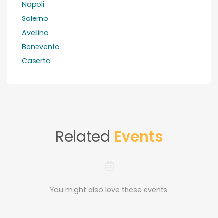
Napoli
Salerno
Avellino
Benevento
Caserta
Related
Events
You might also love these events.