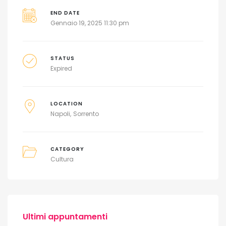
END DATE
Gennaio 19, 2025 11:30 pm
STATUS
Expired
LOCATION
Napoli
Sorrento
CATEGORY
Cultura
Ultimi appuntamenti