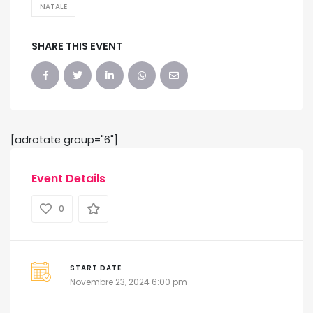
NATALE
SHARE THIS EVENT
[adrotate group="6"]
Event Details
0
START DATE
Novembre 23, 2024 6:00 pm