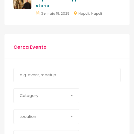
storia
Gennaio 18, 2025
Napoli
Napoli
Cerca Evento
Category
Location