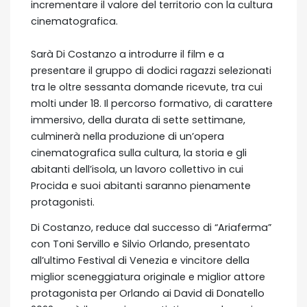
incrementare il valore del territorio con la cultura
cinematografica.
Sarà Di Costanzo a introdurre il film e a
presentare il gruppo di dodici ragazzi selezionati
tra le oltre sessanta domande ricevute, tra cui
molti under 18. Il percorso formativo, di carattere
immersivo, della durata di sette settimane,
culminerà nella produzione di un’opera
cinematografica sulla cultura, la storia e gli
abitanti dell’isola, un lavoro collettivo in cui
Procida e suoi abitanti saranno pienamente
protagonisti.
Di Costanzo, reduce dal successo di “Ariaferma”
con Toni Servillo e Silvio Orlando, presentato
all’ultimo Festival di Venezia e vincitore della
miglior sceneggiatura originale e miglior attore
protagonista per Orlando ai David di Donatello