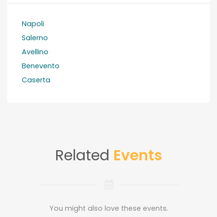
Napoli
Salerno
Avellino
Benevento
Caserta
Related
Events
You might also love these events.