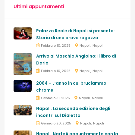
Ultimi appuntamenti
Palazzo Reale di Napoli si presenta:
Storia di una brava ragazza
Febbraio 10, 2025
Napoli
Napoli
Arriva al Maschio Angioino: Il libro di
Dario
Febbraio 10, 2025
Napoli
Napoli
2084 – L’anno in cui bruciammo
chrome
Gennaio 31, 2025
Napoli
Napoli
Napoli. La seconda edizione degli
incontri sul Dialetto
Gennaio 20, 2025
Napoli
Napoli
Napoli. NarteA appuntamento con la