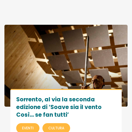
Sorrento, al via la seconda
edizione di ‘Soave sia il vento
Così… se fan tutti’
EVENTI
CULTURA