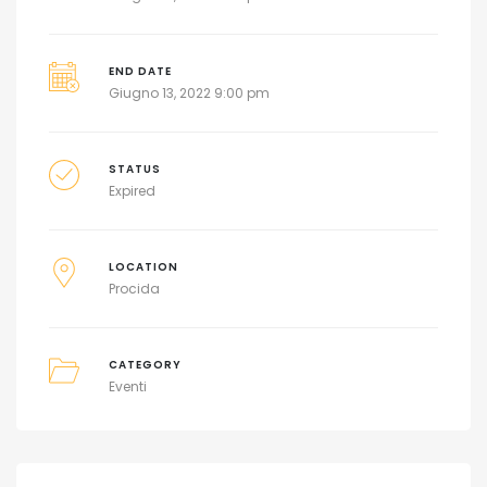
END DATE
Giugno 13, 2022 9:00 pm
STATUS
Expired
LOCATION
Procida
CATEGORY
Eventi