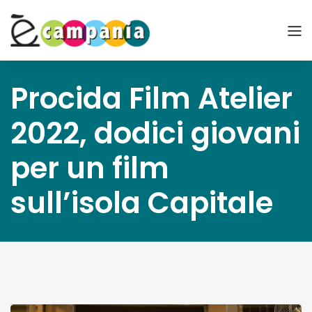
Procida Film Atelier
2022, dodici giovani
per un film
sull’isola Capitale