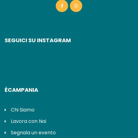
SEGUICI SU INSTAGRAM
ÈCAMPANIA
Chi Siamo
Lavora con Noi
Segnala un evento