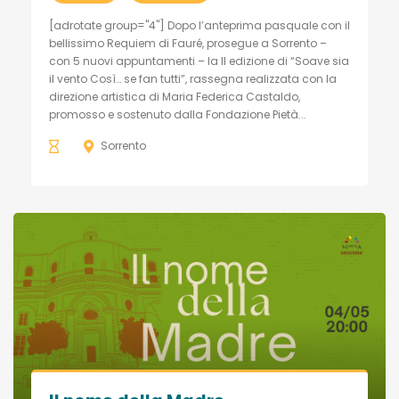
[adrotate group="4"] Dopo l’anteprima pasquale con il
bellissimo Requiem di Fauré, prosegue a Sorrento –
con 5 nuovi appuntamenti – la II edizione di “Soave sia
il vento Così… se fan tutti”, rassegna realizzata con la
direzione artistica di Maria Federica Castaldo,
promosso e sostenuto dalla Fondazione Pietà...
Sorrento