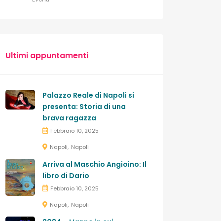
Ultimi appuntamenti
Palazzo Reale di Napoli si
presenta: Storia di una
brava ragazza
Febbraio 10, 2025
Napoli
Napoli
Arriva al Maschio Angioino: Il
libro di Dario
Febbraio 10, 2025
Napoli
Napoli