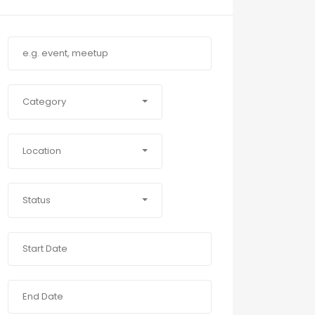
Category
Location
Status