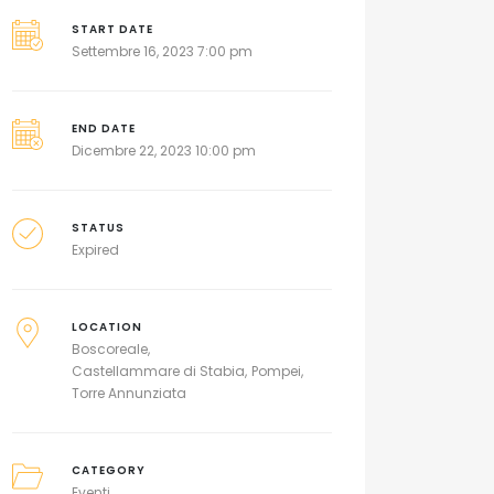
START DATE
Settembre 16, 2023 7:00 pm
END DATE
Dicembre 22, 2023 10:00 pm
STATUS
Expired
LOCATION
Boscoreale
Castellammare di Stabia
Pompei
Torre Annunziata
CATEGORY
Eventi