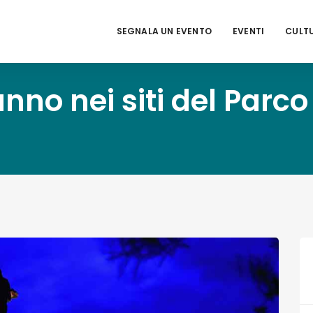
SEGNALA UN EVENTO
EVENTI
CULT
nno nei siti del Parco