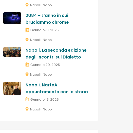
Napoli
Napoli
2084 – L’anno in cui
bruciammo chrome
Gennaio 31, 2025
Napoli
Napoli
Napoli. La seconda edizione
degli incontri sul Dialetto
Gennaio 20, 2025
Napoli
Napoli
Napoli. NarteA
appuntamento con la storia
Gennaio 18, 2025
Napoli
Napoli