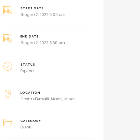
START DATE
Giugno 2, 2022 5:00 pm
END DATE
Giugno 2, 2022 8:30 pm
STATUS
Expired
LOCATION
Costa d'Amalfi
Maiori
Minori
CATEGORY
Eventi