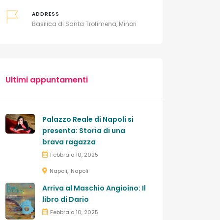
ADDRESS
Basilica di Santa Trofimena, Minori
Ultimi appuntamenti
Palazzo Reale di Napoli si
presenta: Storia di una
brava ragazza
Febbraio 10, 2025
Napoli
Napoli
Arriva al Maschio Angioino: Il
libro di Dario
Febbraio 10, 2025