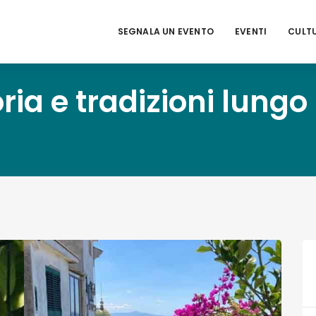
SEGNALA UN EVENTO
EVENTI
CULT
ria e tradizioni lungo 