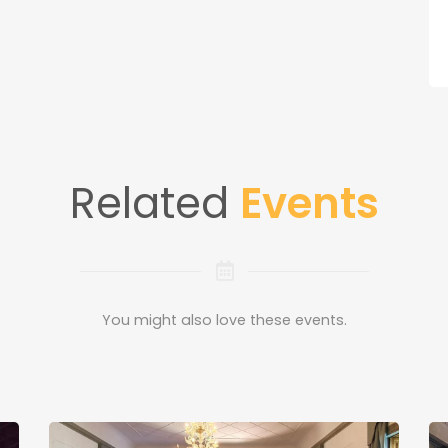
Related
Events
You might also love these events.