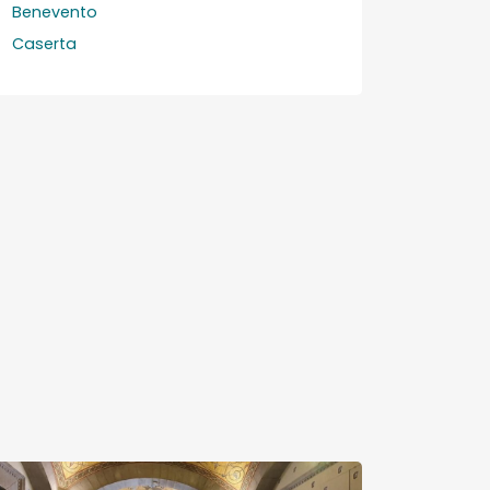
Benevento
Caserta