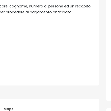
ificare: cognome, numero di persone ed un recapito
ti per procedere al pagamento anticipato.
Maps