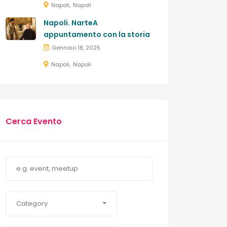
Napoli
Napoli
Napoli. NarteA
appuntamento con la storia
Gennaio 18, 2025
Napoli
Napoli
Cerca Evento
Category