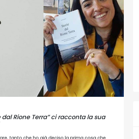
e dal Rione Terra” ci racconta la sua
mare, tanto che ho già deciso la prima cosa che