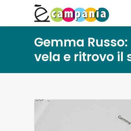
Gemma Russo: “
vela e ritrovo il