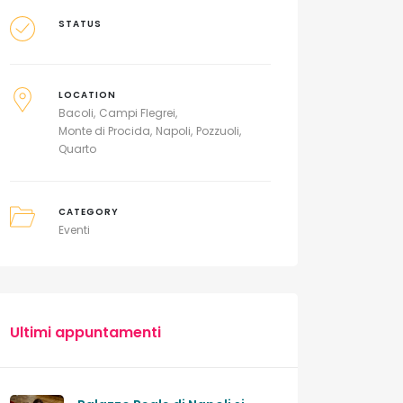
STATUS
LOCATION
Bacoli
Campi Flegrei
Monte di Procida
Napoli
Pozzuoli
Quarto
CATEGORY
Eventi
Ultimi appuntamenti