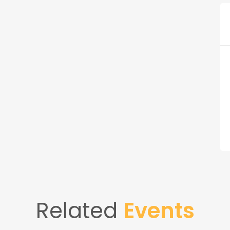
Related
Events