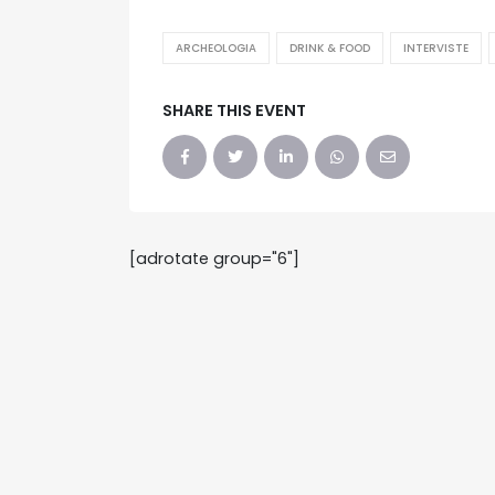
ARCHEOLOGIA
DRINK & FOOD
INTERVISTE
SHARE THIS EVENT
[adrotate group="6"]