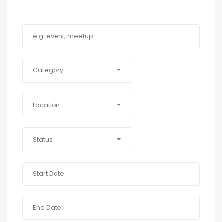
Category
Location
Status