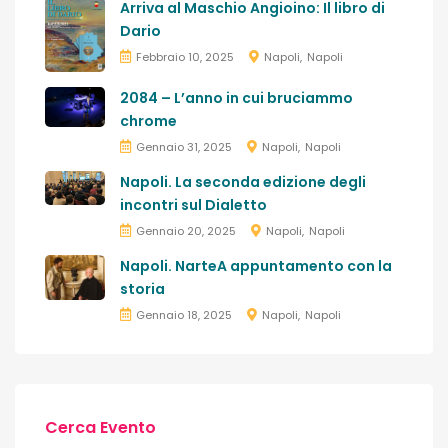
Arriva al Maschio Angioino: Il libro di
Dario
Febbraio 10, 2025
Napoli
Napoli
2084 – L’anno in cui bruciammo
chrome
Gennaio 31, 2025
Napoli
Napoli
Napoli. La seconda edizione degli
incontri sul Dialetto
Gennaio 20, 2025
Napoli
Napoli
Napoli. NarteA appuntamento con la
storia
Gennaio 18, 2025
Napoli
Napoli
Cerca Evento