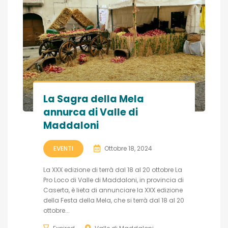
La Sagra della Mela
annurca di Valle di
Maddaloni
EVENTI
Ottobre 18, 2024
La XXX edizione di terrà dal 18 al 20 ottobre La
Pro Loco di Valle di Maddaloni, in provincia di
Caserta, è lieta di annunciare la XXX edizione
della Festa della Mela, che si terrà dal 18 al 20
ottobre...