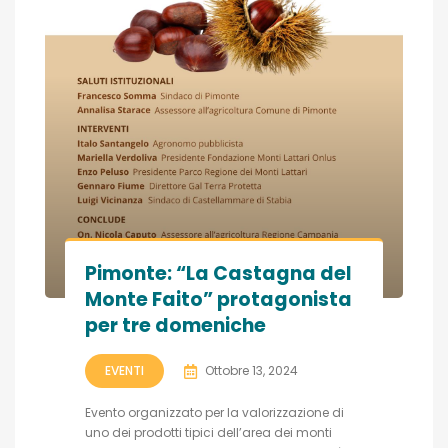
Pimonte: “La Castagna del
Monte Faito” protagonista
per tre domeniche
EVENTI
Ottobre 13, 2024
Evento organizzato per la valorizzazione di
uno dei prodotti tipici dell’area dei monti