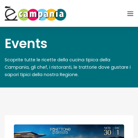
Events
Scoprite tutte le ricette della cucina tipica della
Campania, gli chef, i ristoranti, le trattorie dove gustare i
sapori tipici della nostra Regione.