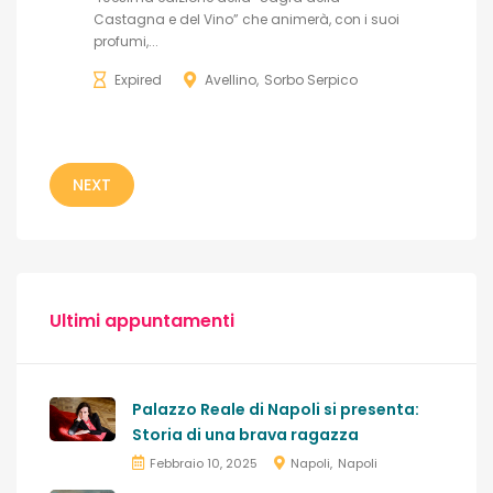
Castagna e del Vino” che animerà, con i suoi
profumi,...
Expired
Avellino
Sorbo Serpico
NEXT
Ultimi appuntamenti
Palazzo Reale di Napoli si presenta:
Storia di una brava ragazza
Febbraio 10, 2025
Napoli
Napoli