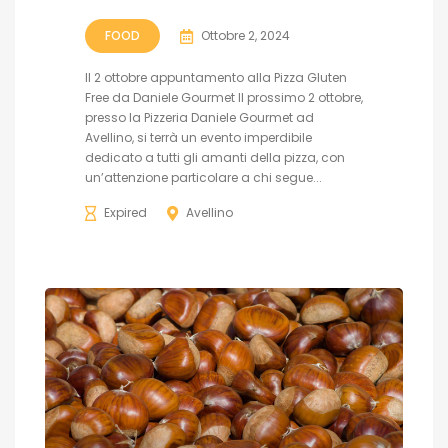
FOOD
Ottobre 2, 2024
Il 2 ottobre appuntamento alla Pizza Gluten
Free da Daniele Gourmet Il prossimo 2 ottobre,
presso la Pizzeria Daniele Gourmet ad
Avellino, si terrà un evento imperdibile
dedicato a tutti gli amanti della pizza, con
un’attenzione particolare a chi segue...
Expired
Avellino