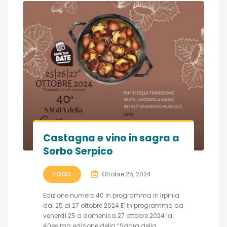
Castagna e vino in sagra a
Sorbo Serpico
FOOD
Ottobre 25, 2024
Edizione numero 40 in programma in Irpinia
dal 25 al 27 ottobre 2024 E’ in programma da
venerdì 25 a domenica 27 ottobre 2024 la
40esima edizione della “Sagra della