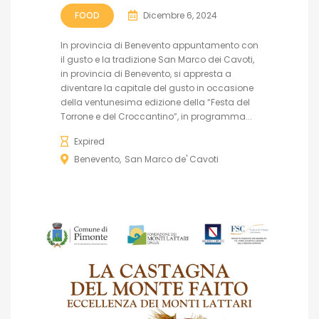
FOOD
Dicembre 6, 2024
In provincia di Benevento appuntamento con
il gusto e la tradizione San Marco dei Cavoti,
in provincia di Benevento, si appresta a
diventare la capitale del gusto in occasione
della ventunesima edizione della “Festa del
Torrone e del Croccantino”, in programma...
Expired
Benevento
San Marco de' Cavoti