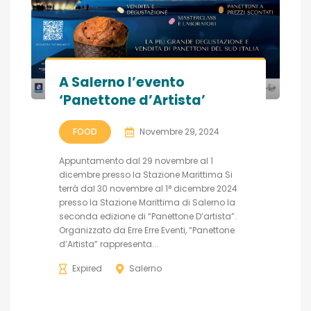
A Salerno l’evento
‘Panettone d’Artista’
FOOD
Novembre 29, 2024
Appuntamento dal 29 novembre al 1
dicembre presso la Stazione Marittima Si
terrà dal 30 novembre al 1° dicembre 2024
presso la Stazione Marittima di Salerno la
seconda edizione di “Panettone D’artista”.
Organizzato da Erre Erre Eventi, “Panettone
d’Artista” rappresenta...
Expired
Salerno