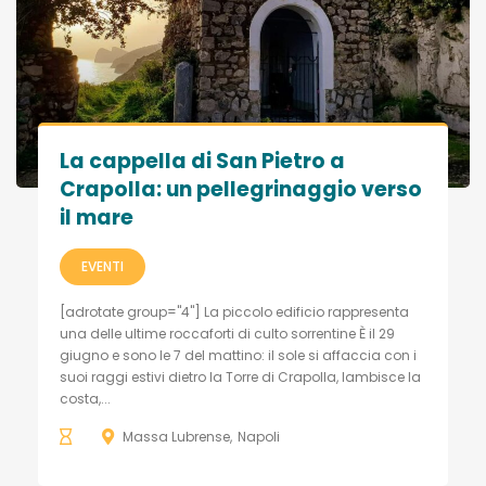
La cappella di San Pietro a
Crapolla: un pellegrinaggio verso
il mare
EVENTI
[adrotate group="4"] La piccolo edificio rappresenta
una delle ultime roccaforti di culto sorrentine È il 29
giugno e sono le 7 del mattino: il sole si affaccia con i
suoi raggi estivi dietro la Torre di Crapolla, lambisce la
costa,...
Massa Lubrense
Napoli