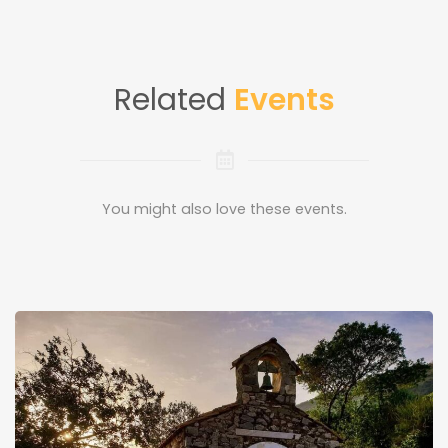
Related
Events
You might also love these events.