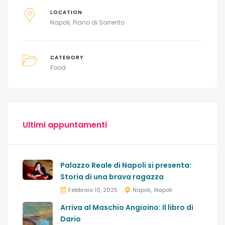
LOCATION
Napoli
Piano di Sorrento
CATEGORY
Food
Ultimi appuntamenti
Palazzo Reale di Napoli si presenta:
Storia di una brava ragazza
Febbraio 10, 2025
Napoli
Napoli
Arriva al Maschio Angioino: Il libro di
Dario