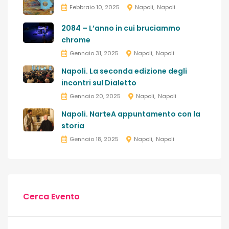
Febbraio 10, 2025
Napoli
Napoli
2084 – L’anno in cui bruciammo
chrome
Gennaio 31, 2025
Napoli
Napoli
Napoli. La seconda edizione degli
incontri sul Dialetto
Gennaio 20, 2025
Napoli
Napoli
Napoli. NarteA appuntamento con la
storia
Gennaio 18, 2025
Napoli
Napoli
Cerca Evento