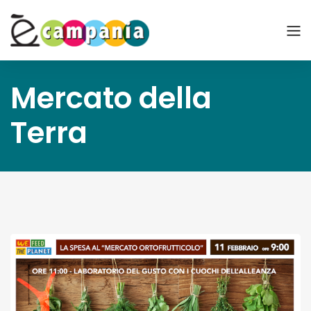
Mercato della
Terra