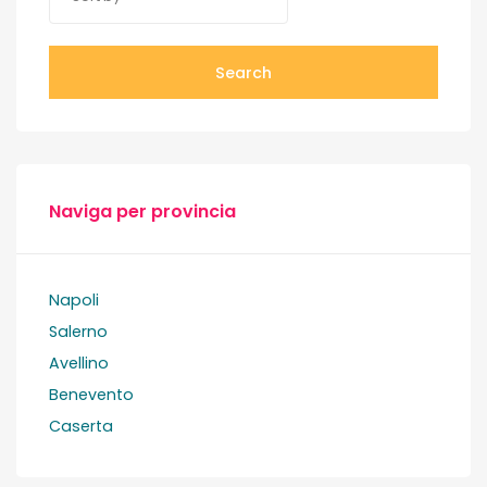
Search
Naviga per provincia
Napoli
Salerno
Avellino
Benevento
Caserta