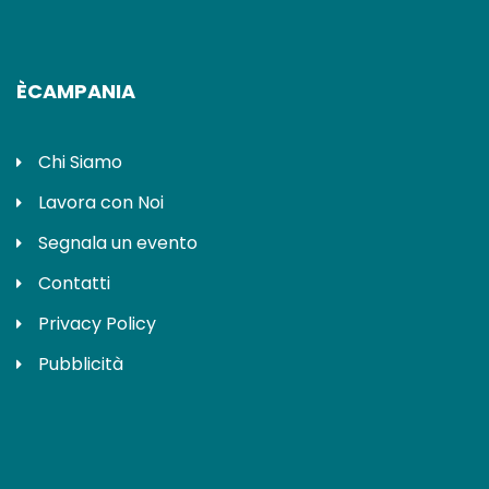
ÈCAMPANIA
Chi Siamo
Lavora con Noi
Segnala un evento
Contatti
Privacy Policy
Pubblicità