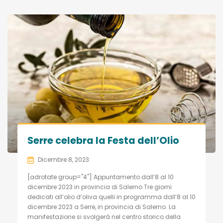
Serre celebra la Festa dell’Olio
Dicembre 8, 2023
[adrotate group="4"] Appuntamento dall’8 al 10
dicembre 2023 in provincia di Salerno Tre giorni
dedicati all’olio d’oliva quelli in programma dall’8 al 10
dicembre 2023 a Serre, in provincia di Salerno. La
manifestazione si svolgerà nel centro storico della