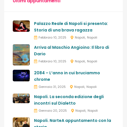
Ultimi appuntamenti
Palazzo Reale di Napoli si presenta:
Storia di una brava ragazza
Febbraio 10, 2025
Napoli
Napoli
Arriva al Maschio Angioino: Il libro di
Dario
Febbraio 10, 2025
Napoli
Napoli
2084 – L’anno in cui bruciammo
chrome
Gennaio 31, 2025
Napoli
Napoli
Napoli. La seconda edizione degli
incontri sul Dialetto
Gennaio 20, 2025
Napoli
Napoli
Napoli. NarteA appuntamento con la