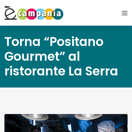
Torna “Positano
Gourmet” al
ristorante La Serra