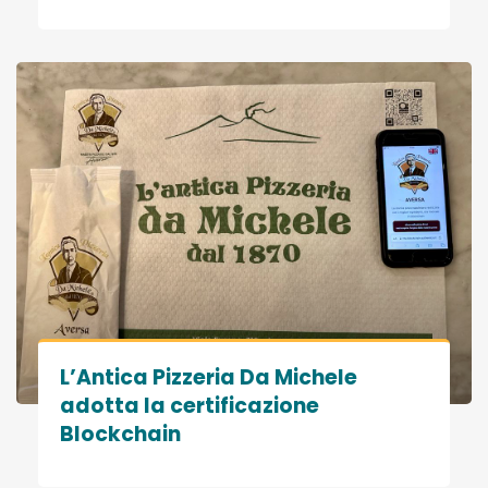
L’Antica Pizzeria Da Michele
adotta la certificazione
Blockchain