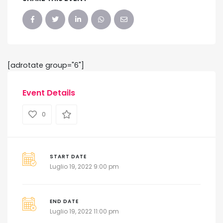
[adrotate group="6"]
Event Details
0
START DATE
Luglio 19, 2022 9:00 pm
END DATE
Luglio 19, 2022 11:00 pm