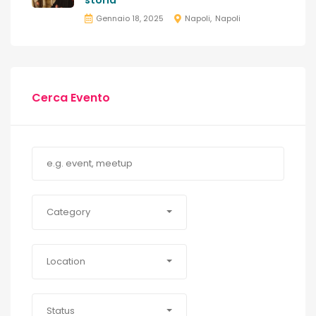
storia
Gennaio 18, 2025
Napoli
Napoli
Cerca Evento
Category
Location
Status