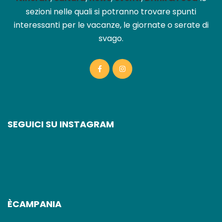
sezioni nelle quali si potranno trovare spunti
interessanti per le vacanze, le giornate o serate di
svago.
SEGUICI SU INSTAGRAM
ÈCAMPANIA