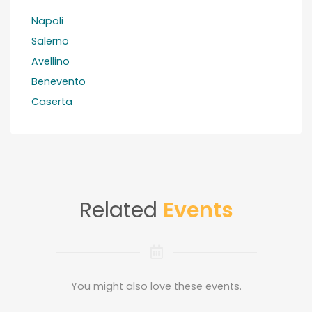
Napoli
Salerno
Avellino
Benevento
Caserta
Related
Events
You might also love these events.