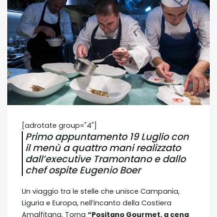
[adrotate group="4"]
Primo appuntamento 19 Luglio con
il menù a quattro mani realizzato
dall’executive Tramontano e dallo
chef ospite Eugenio Boer
Un viaggio tra le stelle che unisce Campania,
Liguria e Europa, nell’incanto della Costiera
Amalfitana. Torna
“Positano Gourmet, a cena