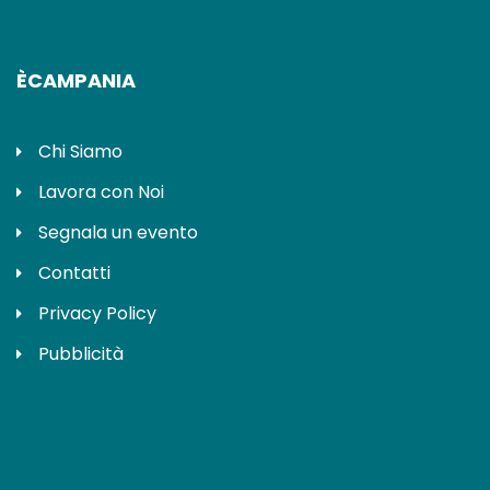
ÈCAMPANIA
Chi Siamo
Lavora con Noi
Segnala un evento
Contatti
Privacy Policy
Pubblicità