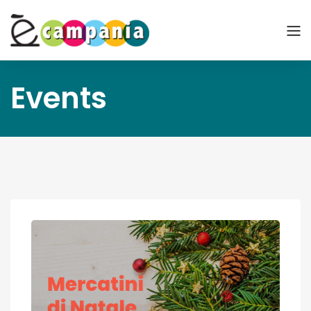
Events