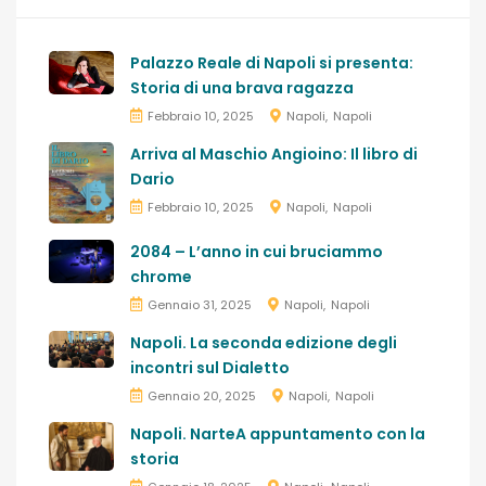
Palazzo Reale di Napoli si presenta:
Storia di una brava ragazza
Febbraio 10, 2025
Napoli
Napoli
Arriva al Maschio Angioino: Il libro di
Dario
Febbraio 10, 2025
Napoli
Napoli
2084 – L’anno in cui bruciammo
chrome
Gennaio 31, 2025
Napoli
Napoli
Napoli. La seconda edizione degli
incontri sul Dialetto
Gennaio 20, 2025
Napoli
Napoli
Napoli. NarteA appuntamento con la
storia