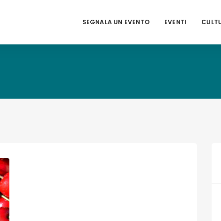
SEGNALA UN EVENTO
EVENTI
CULT