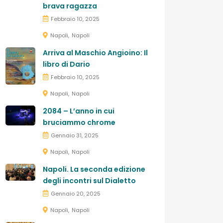
brava ragazza
Febbraio 10, 2025
Napoli
Napoli
Arriva al Maschio Angioino: Il
libro di Dario
Febbraio 10, 2025
Napoli
Napoli
2084 – L’anno in cui
bruciammo chrome
Gennaio 31, 2025
Napoli
Napoli
Napoli. La seconda edizione
degli incontri sul Dialetto
Gennaio 20, 2025
Napoli
Napoli