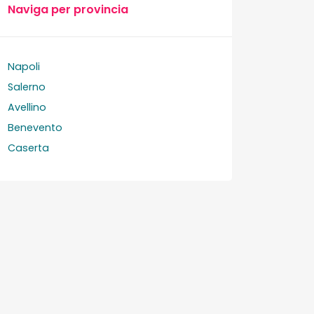
Naviga per provincia
Napoli
Salerno
Avellino
Benevento
Caserta