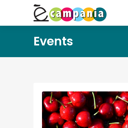
Events