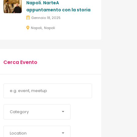
Napoli. NarteA
appuntamento con la storia
Gennaio 18, 2025
Napoli
Napoli
Cerca Evento
Category
Location