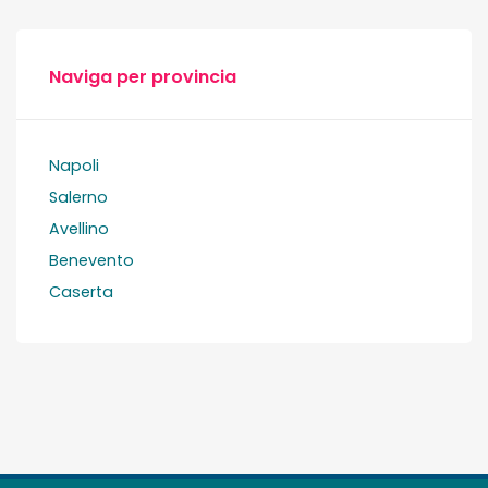
Naviga per provincia
Napoli
Salerno
Avellino
Benevento
Caserta