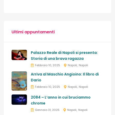
Ultimi appuntamenti
Palazzo Reale di Napoli si presenta:
Storia di una brava ragazza
Febbraio 10, 2025
Napoli
Napoli
Arriva al Maschio Angioino: Il libro di
Dario
Febbraio 10, 2025
Napoli
Napoli
2084 – L’anno in cui bruciammo
chrome
Gennaio 31, 2025
Napoli
Napoli