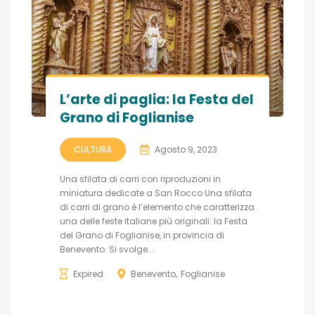
L’arte di paglia: la Festa del
Grano di Foglianise
CULTURA
Agosto 9, 2023
Una sfilata di carri con riproduzioni in
miniatura dedicate a San Rocco Una sfilata
di carri di grano è l’elemento che caratterizza
una delle feste italiane più originali: la Festa
del Grano di Foglianise, in provincia di
Benevento. Si svolge...
Expired
Benevento
Foglianise