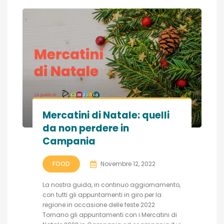
Mercatini di Natale: quelli
da non perdere in
Campania
FOOD
Novembre 12, 2022
La nostra guida, in continuo aggiornamento,
con tutti gli appuntamenti in giro per la
regione in occasione delle feste 2022
Tornano gli appuntamenti con i Mercatini di