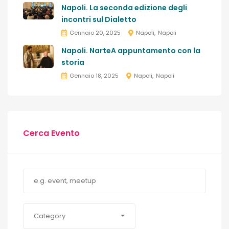
Napoli. La seconda edizione degli
incontri sul Dialetto
Gennaio 20, 2025
Napoli
Napoli
Napoli. NarteA appuntamento con la
storia
Gennaio 18, 2025
Napoli
Napoli
Cerca Evento
Category