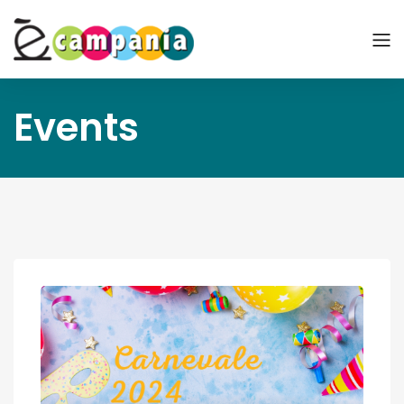
Events