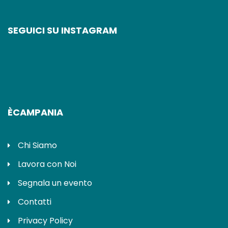
SEGUICI SU INSTAGRAM
ÈCAMPANIA
Chi Siamo
Lavora con Noi
Segnala un evento
Contatti
Privacy Policy