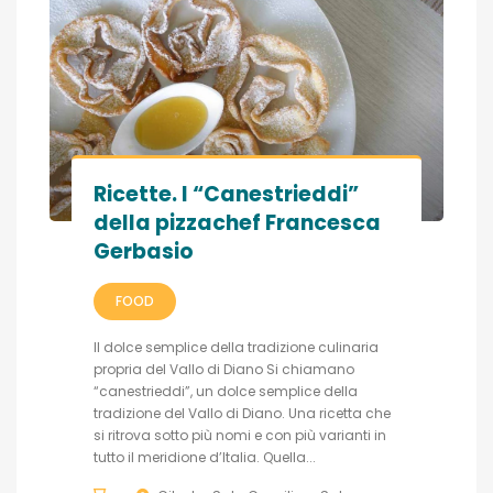
Ricette. I “Canestrieddi”
della pizzachef Francesca
Gerbasio
FOOD
Il dolce semplice della tradizione culinaria
propria del Vallo di Diano Si chiamano
“canestrieddi”, un dolce semplice della
tradizione del Vallo di Diano. Una ricetta che
si ritrova sotto più nomi e con più varianti in
tutto il meridione d’Italia. Quella...