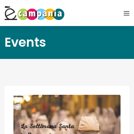
Events