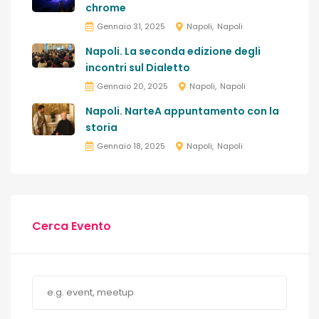
chrome
Gennaio 31, 2025
Napoli
Napoli
Napoli. La seconda edizione degli
incontri sul Dialetto
Gennaio 20, 2025
Napoli
Napoli
Napoli. NarteA appuntamento con la
storia
Gennaio 18, 2025
Napoli
Napoli
Cerca Evento