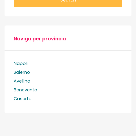
Naviga per provincia
Napoli
Salerno
Avellino
Benevento
Caserta