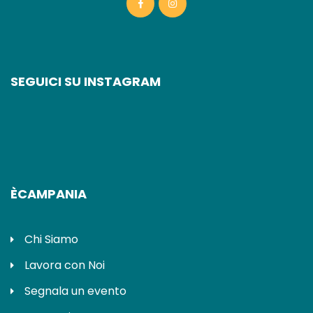
SEGUICI SU INSTAGRAM
ÈCAMPANIA
Chi Siamo
Lavora con Noi
Segnala un evento