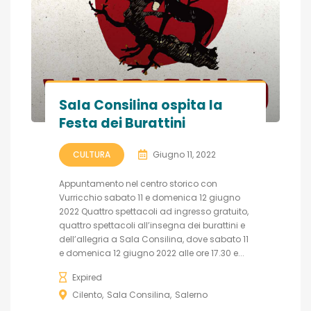
Sala Consilina ospita la
Festa dei Burattini
CULTURA
Giugno 11, 2022
Appuntamento nel centro storico con
Vurricchio sabato 11 e domenica 12 giugno
2022 Quattro spettacoli ad ingresso gratuito,
quattro spettacoli all’insegna dei burattini e
dell’allegria a Sala Consilina, dove sabato 11
e domenica 12 giugno 2022 alle ore 17.30 e...
Expired
Cilento
Sala Consilina
Salerno