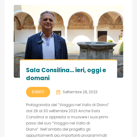
Sala Consilina… ieri, oggi e
domani
EVENTI
Settembre 28, 2023
Protagonista del “Viaggio nel Vallo di Diano”
dal 28 al 30 settembre 2023 Anche Sala
Consilina si appresta a muovere i suoi primi
passi del suo “Viaggio nel Vallo di
Diano”. Nell’ambito del progetto gli
appuntamenti più importanti programmati