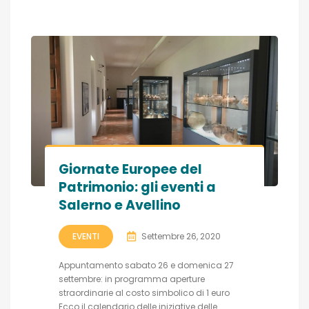
Giornate Europee del
Patrimonio: gli eventi a
Salerno e Avellino
EVENTI
Settembre 26, 2020
Appuntamento sabato 26 e domenica 27
settembre: in programma aperture
straordinarie al costo simbolico di 1 euro
Ecco il calendario delle iniziative delle