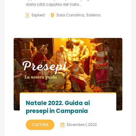
dalla città capofila del Vallo...
Expired
Sala Consilina
Salerno
Natale 2022. Guida ai
presepi in Campania
CULTURA
Dicembre 1, 2022