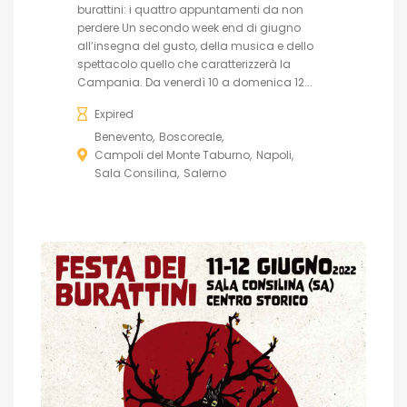
burattini: i quattro appuntamenti da non
perdere Un secondo week end di giugno
all’insegna del gusto, della musica e dello
spettacolo quello che caratterizzerà la
Campania. Da venerdì 10 a domenica 12...
Expired
Benevento
Boscoreale
Campoli del Monte Taburno
Napoli
Sala Consilina
Salerno